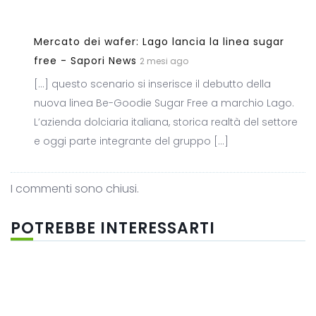
Mercato dei wafer: Lago lancia la linea sugar
free - Sapori News
2 mesi ago
[…] questo scenario si inserisce il debutto della
nuova linea Be-Goodie Sugar Free a marchio Lago.
L’azienda dolciaria italiana, storica realtà del settore
e oggi parte integrante del gruppo […]
I commenti sono chiusi.
POTREBBE INTERESSARTI