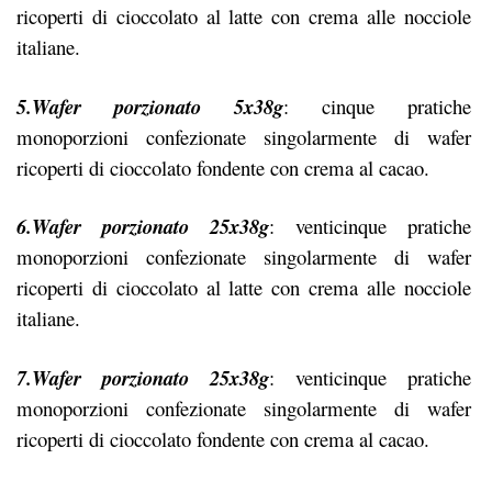
ricoperti di cioccolato al latte con crema alle nocciole
italiane.
5.Wafer porzionato 5x38g
: cinque pratiche
monoporzioni confezionate singolarmente di wafer
ricoperti di cioccolato fondente con crema al cacao.
6.Wafer porzionato 25x38g
: venticinque pratiche
monoporzioni confezionate singolarmente di wafer
ricoperti di cioccolato al latte con crema alle nocciole
italiane.
7.Wafer porzionato 25x38g
: venticinque pratiche
monoporzioni confezionate singolarmente di wafer
ricoperti di cioccolato fondente con crema al cacao.