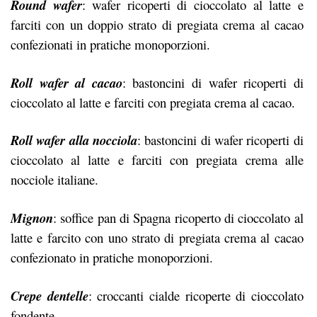
Round wafer
: wafer ricoperti di cioccolato al latte e
farciti con un doppio strato di pregiata crema al cacao
confezionati in pratiche monoporzioni.
Roll wafer al cacao
: bastoncini di wafer ricoperti di
cioccolato al latte e farciti con pregiata crema al cacao.
Roll wafer alla nocciola
: bastoncini di wafer ricoperti di
cioccolato al latte e farciti con pregiata crema alle
nocciole italiane.
Mignon
: soffice pan di Spagna ricoperto di cioccolato al
latte e farcito con uno strato di pregiata crema al cacao
confezionato in pratiche monoporzioni.
Crepe dentelle
: croccanti cialde ricoperte di cioccolato
fondente.