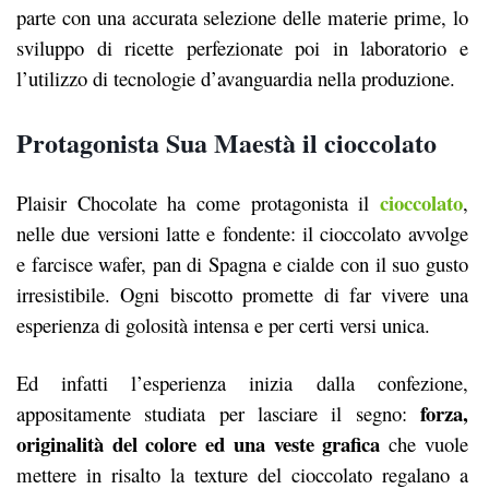
parte con una accurata selezione delle materie prime, lo
sviluppo di ricette perfezionate poi in laboratorio e
l’utilizzo di tecnologie d’avanguardia nella produzione.
Protagonista Sua Maestà il cioccolato
cioccolato
Plaisir Chocolate ha come protagonista il
,
nelle due versioni latte e fondente: il cioccolato avvolge
e farcisce wafer, pan di Spagna e cialde con il suo gusto
irresistibile. Ogni biscotto promette di far vivere una
esperienza di golosità intensa e per certi versi unica.
Ed infatti l’esperienza inizia dalla confezione,
forza,
appositamente studiata per lasciare il segno:
originalità del colore ed una veste grafica
che vuole
mettere in risalto la texture del cioccolato regalano a