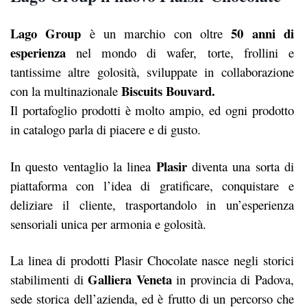
Lago Group
50 anni di
è un marchio con oltre
esperienza
nel mondo di wafer, torte, frollini e
tantissime altre golosità, sviluppate in collaborazione
Biscuits Bouvard.
con la multinazionale
Il portafoglio prodotti è molto ampio, ed ogni prodotto
in catalogo parla di piacere e di gusto.
Plasir
In questo ventaglio la linea
diventa una sorta di
piattaforma con l’idea di gratificare, conquistare e
deliziare il cliente, trasportandolo in un’esperienza
sensoriali unica per armonia e golosità.
La linea di prodotti Plasir Chocolate nasce negli storici
Galliera Veneta
stabilimenti di
in provincia di Padova,
sede storica dell’azienda, ed è frutto di un percorso che