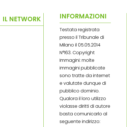
INFORMAZIONI
IL NETWORK
Testata registrata
presso il Tribunale di
Milano il 05.05.2014
N°163. Copyright
Immagini: molte
immagini pubblicate
sono tratte da internet
e valutate dunque di
pubblico dominio.
Qualora il loro utilizzo
violasse diritti di autore
basta comunicarlo al
seguente indirizzo: