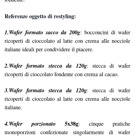
Referenze oggetto di restyling:
1.Wafer formato sacco da 200g
: bocconcini di wafer
ricoperti di cioccolato al latte con crema alle nocciole
italiane ideali per condividere il piacere.
2.Wafer formato stecca da 120g
: stecca di wafer
ricoperti di cioccolato fondente con crema al cacao.
3.Wafer formato stecca da 120g
: stecca di wafer
ricoperti di cioccolato al latte con crema alle nocciole
italiane.
5x38g
4.Wafer porzionato
: cinque pratiche
monoporzioni confezionate singolarmente di wafer