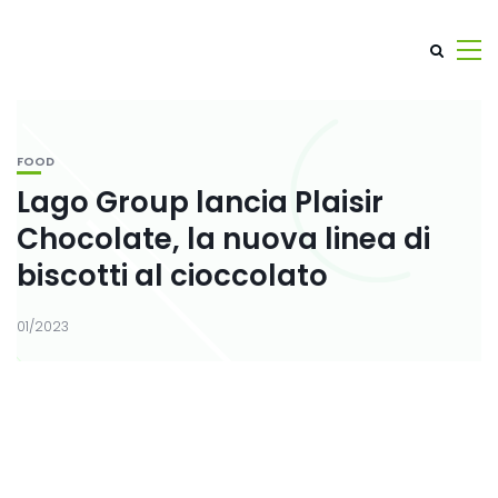
FOOD
Lago Group lancia Plaisir
Chocolate, la nuova linea di
biscotti al cioccolato
01/2023