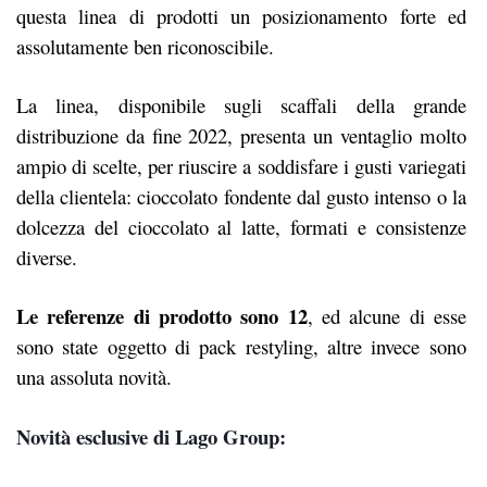
questa linea di prodotti un posizionamento forte ed
assolutamente ben riconoscibile.
La linea, disponibile sugli scaffali della grande
distribuzione da fine 2022, presenta un ventaglio molto
ampio di scelte, per riuscire a soddisfare i gusti variegati
della clientela: cioccolato fondente dal gusto intenso o la
dolcezza del cioccolato al latte, formati e consistenze
diverse.
Le referenze di prodotto sono 12
, ed alcune di esse
sono state oggetto di pack restyling, altre invece sono
una assoluta novità.
Novità esclusive di Lago Group: