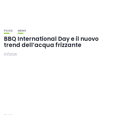
FOOD
NEWS
BBQ International Day e il nuovo
trend dell’acqua frizzante
07/2026