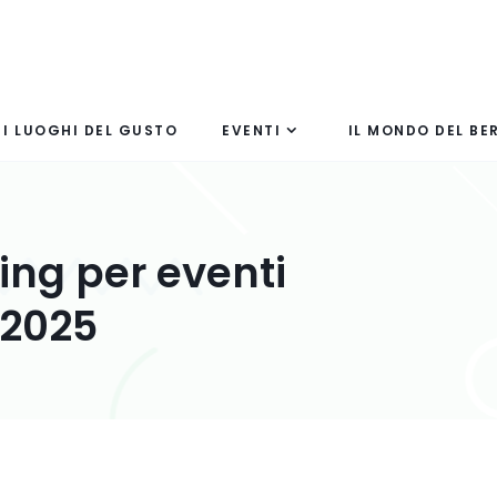
I LUOGHI DEL GUSTO
EVENTI
IL MONDO DEL BE
ing per eventi
 2025