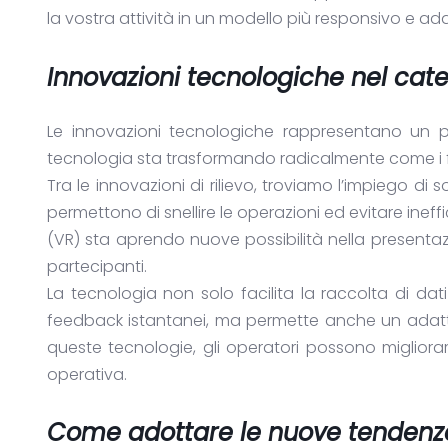
la vostra attività in un modello più responsivo e a
Innovazioni tecnologiche nel cate
Le innovazioni tecnologiche rappresentano un p
tecnologia sta trasformando radicalmente come i fo
Tra le innovazioni di rilievo, troviamo l’impiego di 
permettono di snellire le operazioni ed evitare ineffic
(VR) sta aprendo nuove possibilità nella presentaz
partecipanti.
La tecnologia non solo facilita la raccolta di dati
feedback istantanei, ma permette anche un adatta
queste tecnologie, gli operatori possono migliorar
operativa.
Come adottare le nuove tendenze