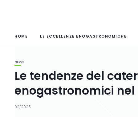
HOME
LE ECCELLENZE ENOGASTRONOMICHE
NEWS
Le tendenze del cater
enogastronomici nel
02/2025