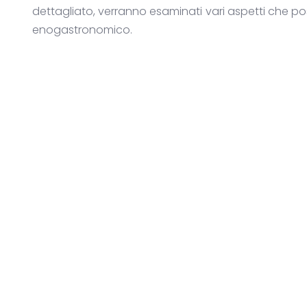
dettagliato, verranno esaminati vari aspetti che po
enogastronomico.