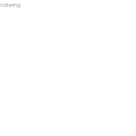
 catering