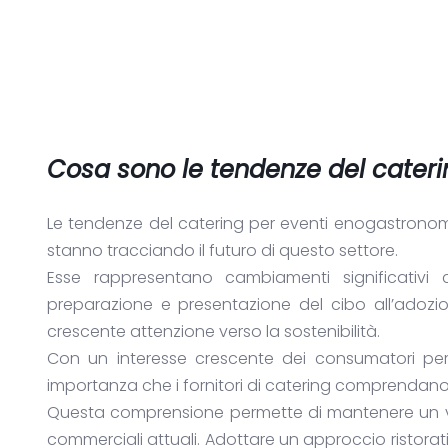
Cosa sono le tendenze del cateri
Le tendenze del catering per eventi enogastronom
stanno tracciando il futuro di questo settore.
Esse rappresentano cambiamenti significativi c
preparazione e presentazione del cibo all’adozio
crescente attenzione verso la sostenibilità.
Con un interesse crescente dei consumatori per 
importanza che i fornitori di catering comprendano
Questa comprensione permette di mantenere un v
commerciali attuali. Adottare un approccio ristorat