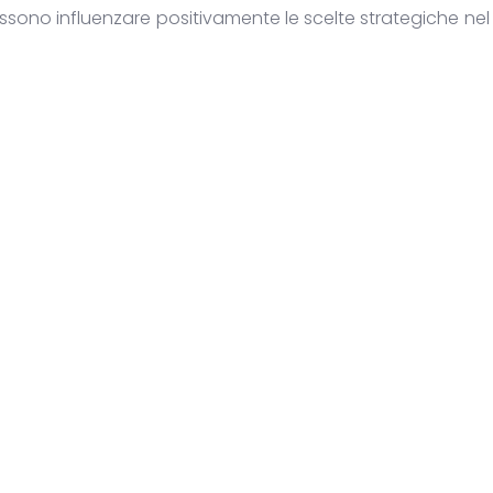
ssono influenzare positivamente le scelte strategiche nel