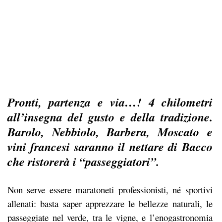
Pronti, partenza e via…! 4 chilometri
all’insegna del gusto e della tradizione.
Barolo, Nebbiolo, Barbera, Moscato e
vini francesi saranno il nettare di Bacco
che ristorerà i “passeggiatori”.
Non serve essere maratoneti professionisti, né sportivi
allenati: basta saper apprezzare le bellezze naturali, le
passeggiate nel verde, tra le vigne, e l’enogastronomia