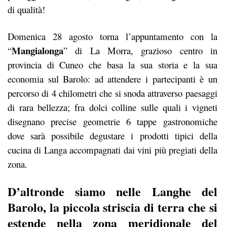
di qualità!
Domenica 28 agosto torna l’appuntamento con la
Mangialonga
“
” di La Morra, grazioso centro in
provincia di Cuneo che basa la sua storia e la sua
economia sul Barolo: ad attendere i partecipanti è un
percorso di 4 chilometri che si snoda attraverso paesaggi
di rara bellezza; fra dolci colline sulle quali i vigneti
disegnano precise geometrie 6 tappe gastronomiche
dove sarà possibile degustare i prodotti tipici della
cucina di Langa accompagnati dai vini più pregiati della
zona.
D’altronde siamo nelle Langhe del
Barolo, la piccola striscia di terra che si
estende nella zona meridionale del