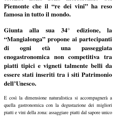
Piemonte che il “re dei vini” ha reso
famosa in tutto il mondo.
Giunta alla sua 34° edizione, la
“Mangialonga” propone ai partecipanti
di ogni età una passeggiata
enogastronomica non competitiva tra
piatti tipici e vigneti talmente belli da
essere stati inseriti tra i siti
Patrimonio
dell’Unesco.
E così la dimensione naturalistica si accompagnerà a
quella gastronomica con la degustazione dei migliori
piatti e vini della zona: assaggiare piatti dal sapore unico