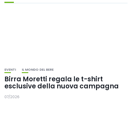
EVENTI
IL MONDO DEL BERE
Birra Moretti regala le t-shirt
esclusive della nuova campagna
07/2026