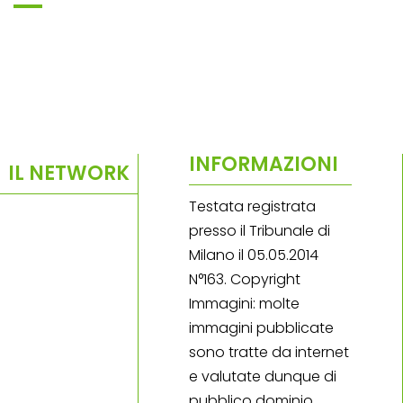
INFORMAZIONI
IL NETWORK
Testata registrata
presso il Tribunale di
Milano il 05.05.2014
N°163. Copyright
Immagini: molte
immagini pubblicate
sono tratte da internet
e valutate dunque di
pubblico dominio.