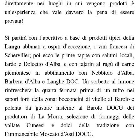
direttamente nei luoghi in cui vengono prodotti è
un’esperienza che vale davvero la pena di essere
provata!
Si partirà con l’aperitivo a base di prodotti tipici della
Langa
abbinati a ospiti d’eccezione, i vini francesi di
Scherviller; poi ecco le prime tappe con salumi locali,
lardo e Dolcetto d’Alba, e con tajarin al ragù di carne
piemontese in abbinamento con Nebbiolo d’Alba,
Barbera d’Alba e Langhe DOC. Un sorbetto al limone
rinfrescherà la quarta fermata prima di un tuffo nei
sapori forti della zona: bocconcini di vitello al Barolo e
polenta da gustare insieme al Barolo DOCG dei
produttori di La Morra, selezione di formaggi delle
vallate Cuneesi e dolci della tradizione con
l’immancabile Moscato d’Asti DOCG.