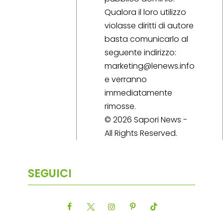
Qualora il loro utilizzo
violasse diritti di autore
basta comunicarlo al
seguente indirizzo:
marketing@lenews.info
e verranno
immediatamente
rimosse.
© 2026 Sapori News -
All Rights Reserved.
SEGUICI