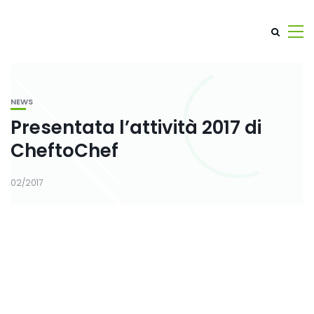
NEWS
Presentata l’attività 2017 di
CheftoChef
02/2017