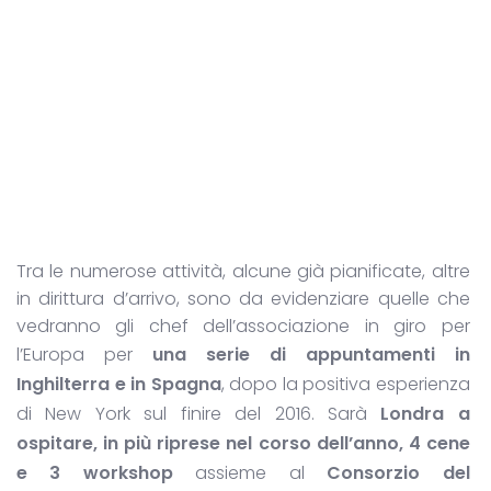
Tra le numerose attività, alcune già pianificate, altre
in dirittura d’arrivo, sono da evidenziare quelle che
vedranno gli chef dell’associazione in giro per
l’Europa per
una serie di appuntamenti in
Inghilterra e in Spagna
, dopo la positiva esperienza
di New York sul finire del 2016. Sarà
Londra a
ospitare, in più riprese nel corso dell’anno, 4 cene
e 3 workshop
assieme al
Consorzio del