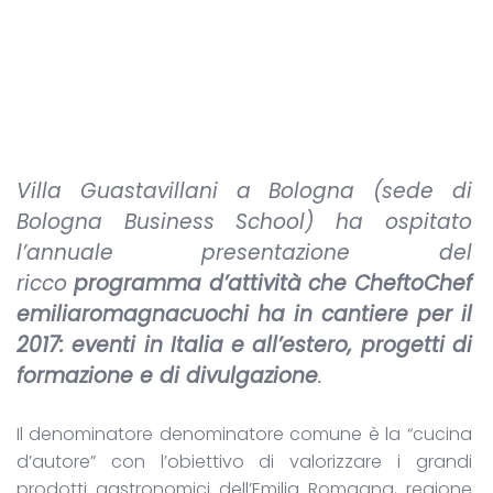
Villa Guastavillani a Bologna (sede di
Bologna Business School) ha ospitato
l’annuale presentazione del
ricco
programma d’attività che CheftoChef
emiliaromagnacuochi ha in cantiere per il
2017: eventi in Italia e all’estero, progetti di
formazione e di divulgazione
.
Il denominatore denominatore comune è la “cucina
d’autore” con l’obiettivo di valorizzare i grandi
prodotti gastronomici dell’Emilia Romagna, regione