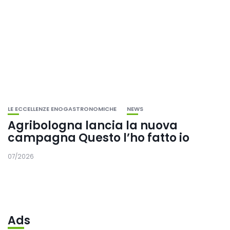
LE ECCELLENZE ENOGASTRONOMICHE
NEWS
Agribologna lancia la nuova
campagna Questo l’ho fatto io
07/2026
Ads