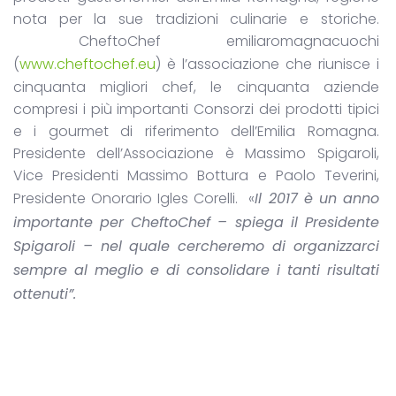
nota per la sue tradizioni culinarie e storiche.
CheftoChef emiliaromagnacuochi
(
www.cheftochef.eu
) è l’associazione che riunisce i
cinquanta migliori chef, le cinquanta aziende
compresi i più importanti Consorzi dei prodotti tipici
e i gourmet di riferimento dell’Emilia Romagna.
Presidente dell’Associazione è Massimo Spigaroli,
Vice Presidenti Massimo Bottura e Paolo Teverini,
Presidente Onorario Igles Corelli. «
Il 2017 è un anno
importante per CheftoChef – spiega il Presidente
Spigaroli – nel quale cercheremo di organizzarci
sempre al meglio e di consolidare i tanti risultati
ottenuti”
.