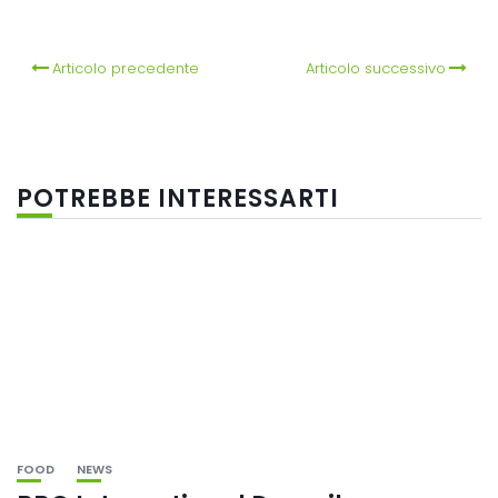
Articolo precedente
Articolo successivo
POTREBBE INTERESSARTI
FOOD
NEWS