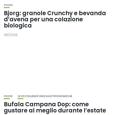
FOOD
Bjorg: granole Crunchy e bevanda
d’avena per una colazione
biologica
08/2026
FOOD
LE ECCELLENZE ENOGASTRONOMICHE
Bufala Campana Dop: come
gustare al meglio durante l’estate