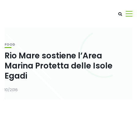
FOOD
Rio Mare sostiene l’Area
Marina Protetta delle Isole
Egadi
10/2016