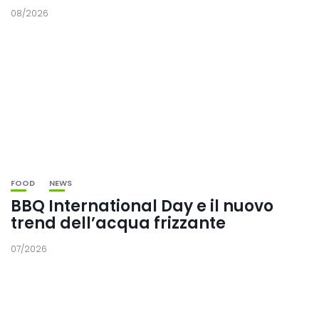
08/2026
FOOD
NEWS
BBQ International Day e il nuovo
trend dell’acqua frizzante
07/2026