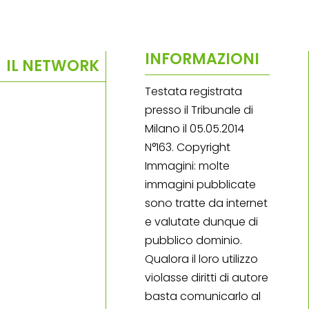
INFORMAZIONI
IL NETWORK
Testata registrata
presso il Tribunale di
Milano il 05.05.2014
N°163. Copyright
Immagini: molte
immagini pubblicate
sono tratte da internet
e valutate dunque di
pubblico dominio.
Qualora il loro utilizzo
violasse diritti di autore
basta comunicarlo al