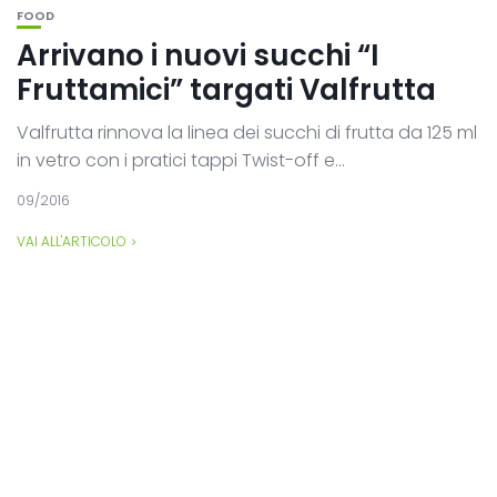
FOOD
Arrivano i nuovi succhi “I
Fruttamici” targati Valfrutta
Valfrutta rinnova la linea dei succhi di frutta da 125 ml
in vetro con i pratici tappi Twist-off e...
09/2016
VAI ALL'ARTICOLO