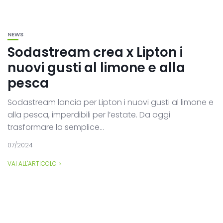
NEWS
Sodastream crea x Lipton i
nuovi gusti al limone e alla
pesca
Sodastream lancia per Lipton i nuovi gusti al limone e
alla pesca, imperdibili per l’estate. Da oggi
trasformare la semplice...
07/2024
VAI ALL'ARTICOLO