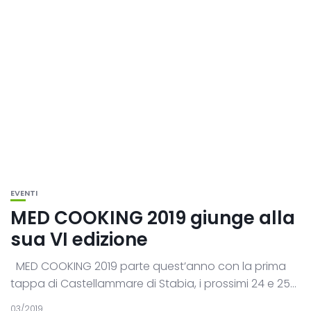
EVENTI
MED COOKING 2019 giunge alla
sua VI edizione
MED COOKING 2019 parte quest’anno con la prima
tappa di Castellammare di Stabia, i prossimi 24 e 25...
03/2019