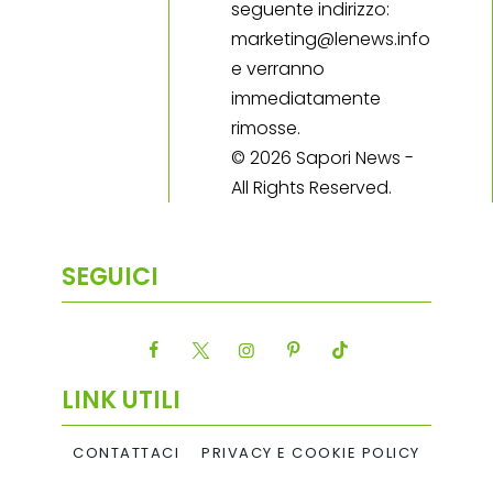
seguente indirizzo:
marketing@lenews.info
e verranno
immediatamente
rimosse.
© 2026 Sapori News -
All Rights Reserved.
SEGUICI
LINK UTILI
CONTATTACI
PRIVACY E COOKIE POLICY