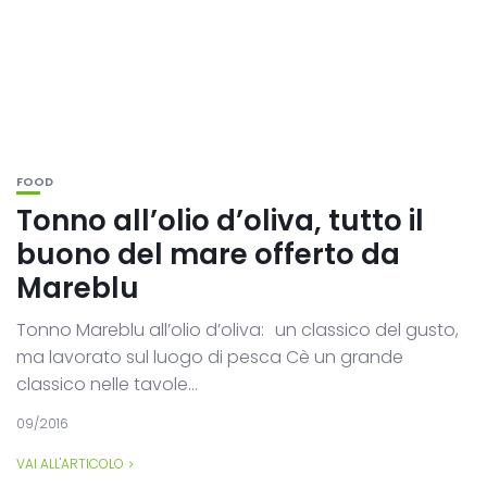
FOOD
Tonno all’olio d’oliva, tutto il
buono del mare offerto da
Mareblu
Tonno Mareblu all’olio d’oliva: un classico del gusto,
ma lavorato sul luogo di pesca Cè un grande
classico nelle tavole...
09/2016
VAI ALL'ARTICOLO