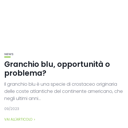
NEWS
Granchio blu, opportunità o
problema?
Il granchio blu è una specie di crostaceo originaria
delle coste atlantiche del continente americano, che
negli ultimi anni...
09/2023
VAI ALL'ARTICOLO