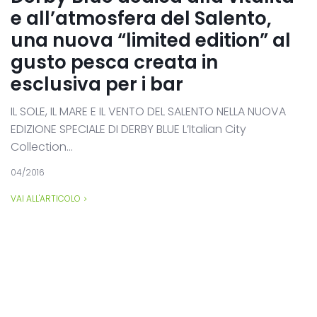
e all’atmosfera del Salento,
una nuova “limited edition” al
gusto pesca creata in
esclusiva per i bar
IL SOLE, IL MARE E IL VENTO DEL SALENTO NELLA NUOVA
EDIZIONE SPECIALE DI DERBY BLUE L’Italian City
Collection...
04/2016
VAI ALL'ARTICOLO