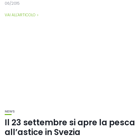
06/2015
VAI ALL'ARTICOLO
NEWS
Il 23 settembre si apre la pesca
all’astice in Svezia