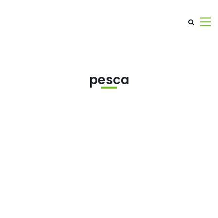
pesca