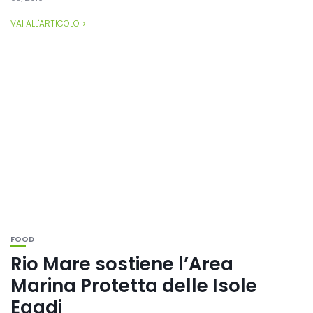
VAI ALL'ARTICOLO
FOOD
Rio Mare sostiene l’Area
Marina Protetta delle Isole
Egadi