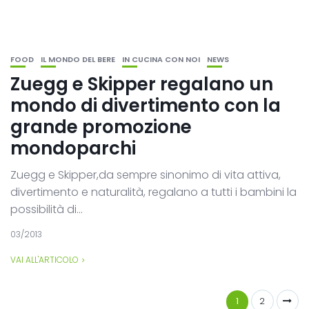
FOOD
IL MONDO DEL BERE
IN CUCINA CON NOI
NEWS
Zuegg e Skipper regalano un
mondo di divertimento con la
grande promozione
mondoparchi
Zuegg e Skipper,da sempre sinonimo di vita attiva,
divertimento e naturalità, regalano a tutti i bambini la
possibilità di...
03/2013
VAI ALL'ARTICOLO
1
2