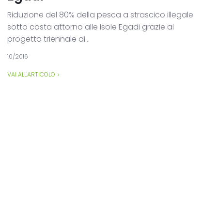
Riduzione del 80% della pesca a strascico illegale
sotto costa attorno alle Isole Egadi grazie al
progetto triennale di...
10/2016
VAI ALL'ARTICOLO