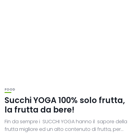
FOOD
Succhi YOGA 100% solo frutta,
la frutta da bere!
Fin da sempre i SUCCHI YOGA hanno il sapore della
frutta migliore ed un alto contenuto di frutta, per...