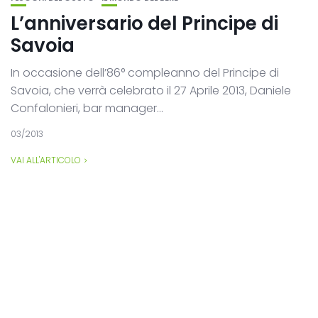
L’anniversario del Principe di
Savoia
In occasione dell’86° compleanno del Principe di
Savoia, che verrà celebrato il 27 Aprile 2013, Daniele
Confalonieri, bar manager...
03/2013
VAI ALL'ARTICOLO