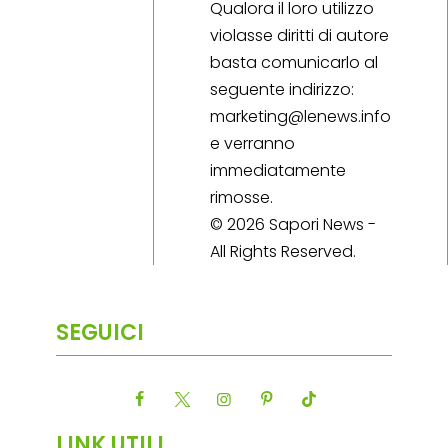
Qualora il loro utilizzo
violasse diritti di autore
basta comunicarlo al
seguente indirizzo:
marketing@lenews.info
e verranno
immediatamente
rimosse.
© 2026 Sapori News -
All Rights Reserved.
SEGUICI
LINK UTILI