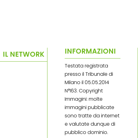
INFORMAZIONI
IL NETWORK
Testata registrata
presso il Tribunale di
Milano il 05.05.2014
N°163. Copyright
Immagini: molte
immagini pubblicate
sono tratte da internet
e valutate dunque di
pubblico dominio.