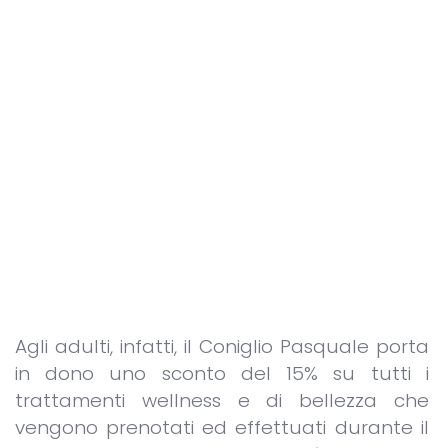
Agli adulti, infatti, il Coniglio Pasquale porta
in dono uno sconto del 15% su tutti i
trattamenti wellness e di bellezza che
vengono prenotati ed effettuati durante il