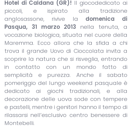
Hotel di Caldana (GR)!
Il giocodedicato ai
piccoli, e ispirato alla tradizione
anglosassone, rivive la
domenica di
Pasqua, 31 marzo 2013
nella tenuta, a
vocazione biologica, situata nel cuore della
Maremma. Ecco allora che la sfida a chi
trova il grande Uovo di Cioccolata invita a
scoprire la natura che si risveglia, entrando
in contatto con un mondo fatto di
semplicità e purezza. Anche il sabato
pomeriggio del lungo weekend pasquale è
dedicato ai giochi tradizionali, e alla
decorazione delle uova sode con tempere
e pastelli, mentre i genitori hanno il tempo di
rilassarsi nell’esclusivo centro benessere di
Montebelli.