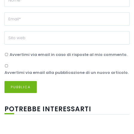
Avvertimi via email in caso di risposte al mio commento.
Avvertimi via email alla pubblicazione di un nuovo articolo.
POTREBBE INTERESSARTI