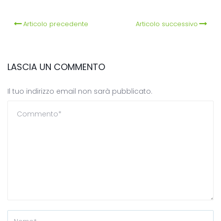
Articolo precedente
Articolo successivo
LASCIA UN COMMENTO
Il tuo indirizzo email non sarà pubblicato.