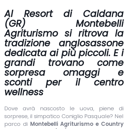
Al Resort di Caldana
(GR) Montebelli
Agriturismo si ritrova la
tradizione anglosassone
dedicata ai più piccoli. E i
grandi trovano come
sorpresa omaggi e
sconti per il centro
wellness
Dove avrà nascosto le uova, piene di
sorprese, il simpatico Coniglio Pasquale? Nel
parco di
Montebelli Agriturismo e Country