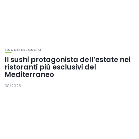
I LUOGHI DEL GUSTO
Il sushi protagonista dell’estate nei
ristoranti più esclusivi del
Mediterraneo
08/2026