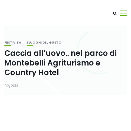
FESTIVITÀ
I LUOGHI DEL GUSTO
Caccia all’uovo.. nel parco di
Montebelli Agriturismo e
Country Hotel
02/2013