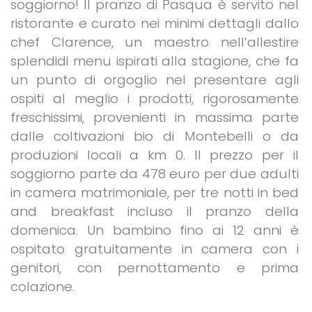
soggiorno! Il pranzo di Pasqua è servito nel
ristorante e curato nei minimi dettagli dallo
chef Clarence, un maestro nell’allestire
splendidi menu ispirati alla stagione, che fa
un punto di orgoglio nel presentare agli
ospiti al meglio i prodotti, rigorosamente
freschissimi, provenienti in massima parte
dalle coltivazioni bio di Montebelli o da
produzioni locali a km 0. Il prezzo per il
soggiorno parte da 478 euro per due adulti
in camera matrimoniale, per tre notti in bed
and breakfast incluso il pranzo della
domenica. Un bambino fino ai 12 anni è
ospitato gratuitamente in camera con i
genitori, con pernottamento e prima
colazione.