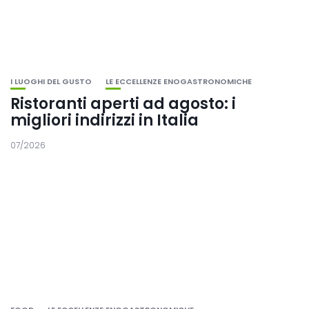
I LUOGHI DEL GUSTO
LE ECCELLENZE ENOGASTRONOMICHE
Ristoranti aperti ad agosto: i
migliori indirizzi in Italia
07/2026