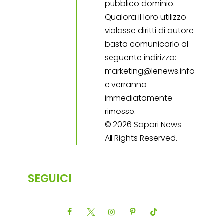
pubblico dominio.
Qualora il loro utilizzo
violasse diritti di autore
basta comunicarlo al
seguente indirizzo:
marketing@lenews.info
e verranno
immediatamente
rimosse.
© 2026 Sapori News -
All Rights Reserved.
SEGUICI