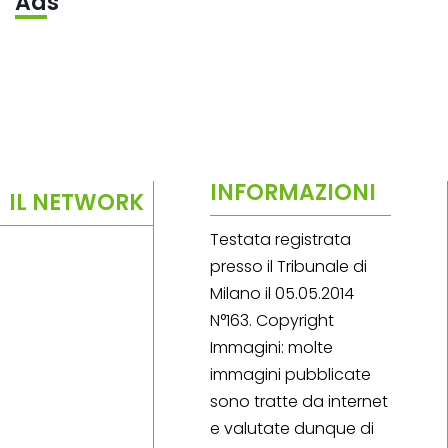
Ads
INFORMAZIONI
IL NETWORK
Testata registrata
presso il Tribunale di
Milano il 05.05.2014
N°163. Copyright
Immagini: molte
immagini pubblicate
sono tratte da internet
e valutate dunque di