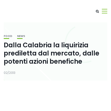
FOOD
NEWS
Dalla Calabria la liquirizia
prediletta dal mercato, dalle
potenti azioni benefiche
02/2013