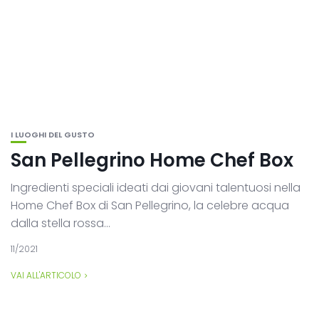
I LUOGHI DEL GUSTO
San Pellegrino Home Chef Box
Ingredienti speciali ideati dai giovani talentuosi nella
Home Chef Box di San Pellegrino, la celebre acqua
dalla stella rossa...
11/2021
VAI ALL'ARTICOLO