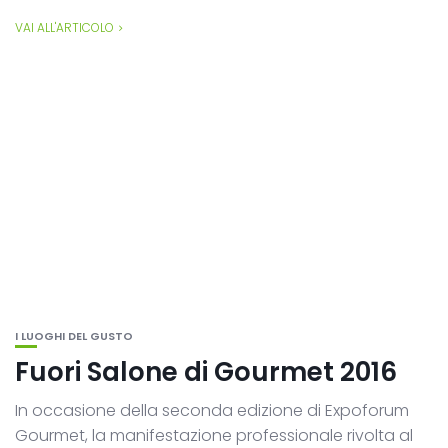
VAI ALL'ARTICOLO
I LUOGHI DEL GUSTO
Fuori Salone di Gourmet 2016
In occasione della seconda edizione di Expoforum
Gourmet, la manifestazione professionale rivolta al