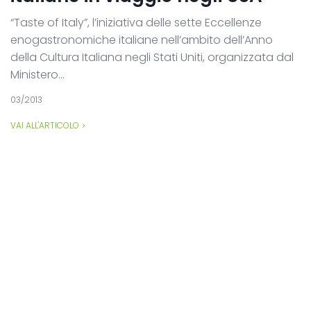
“Taste of Italy”, l’iniziativa delle sette Eccellenze
enogastronomiche italiane nell’ambito dell’Anno
della Cultura Italiana negli Stati Uniti, organizzata dal
Ministero...
03/2013
VAI ALL'ARTICOLO