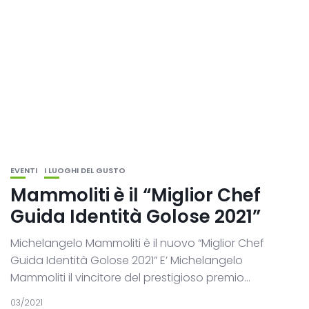
EVENTI
I LUOGHI DEL GUSTO
Mammoliti è il “Miglior Chef
Guida Identità Golose 2021”
Michelangelo Mammoliti è il nuovo “Miglior Chef
Guida Identità Golose 2021” E’ Michelangelo
Mammoliti il vincitore del prestigioso premio...
03/2021