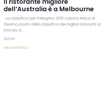
Il ristorante migliore
dell’Australia è a Melbourne
La classifica San Pellegrino 2013 colloca Attica al
21esimo posto della classifica dei migliori ristoranti al
mondo, è...
06/2013
VAI ALL'ARTICOLO