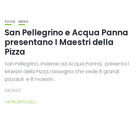
FOOD
NEWS
San Pellegrino e Acqua Panna
presentano I Maestri della
Pizza
San Pellegrino, insieme ad Acqua Panna, presenta I
Maestri della Pizza, rassegna che vede 8 grandi
pizzaioli e 8 maestri...
03/2022
VAI ALL'ARTICOLO