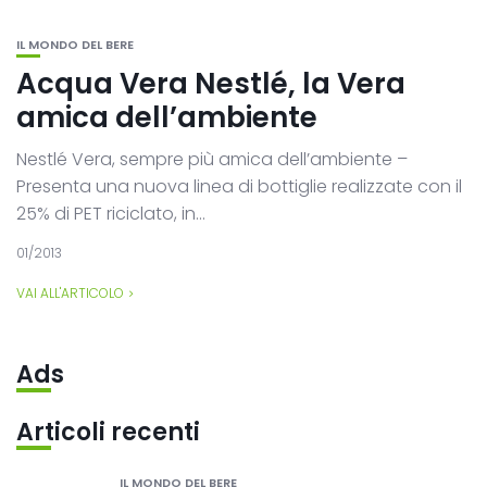
IL MONDO DEL BERE
Acqua Vera Nestlé, la Vera
amica dell’ambiente
Nestlé Vera, sempre più amica dell’ambiente –
Presenta una nuova linea di bottiglie realizzate con il
25% di PET riciclato, in...
01/2013
VAI ALL'ARTICOLO
Ads
Articoli recenti
IL MONDO DEL BERE