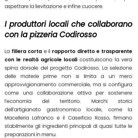
aspettare la lievitazione e infine cuocere.
I produttori locali che collaborano
con la pizzeria Codirosso
La
filiera corta
e il
rapporto diretto e trasparente
con le realtà agricole locali
costituiscono la vera
spina dorsale del progetto Codirosso. La selezione
delle materie prime non si limita a un mero
approvvigionamento commerciale, ma si configura
come una collaborazione attiva per sostenere
l’economia del territorio. Marchi storici
dell’artigianato gastronomico locale, come la
Macelleria Lafranco e il Caseificio Rosso, firmano
stabilmente gli ingredienti principali di quasi tutte le
preparazioni in menu.