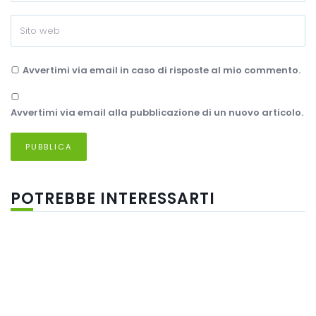
Avvertimi via email in caso di risposte al mio commento.
Avvertimi via email alla pubblicazione di un nuovo articolo.
POTREBBE INTERESSARTI