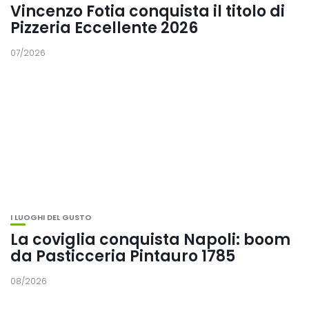
Vincenzo Fotia conquista il titolo di
Pizzeria Eccellente 2026
07/2026
I LUOGHI DEL GUSTO
La coviglia conquista Napoli: boom
da Pasticceria Pintauro 1785
08/2026