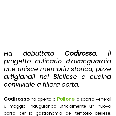
Ha debuttato
Codirosso,
il
progetto culinario d’avanguardia
che unisce memoria storica, pizze
artigianali nel Biellese e cucina
conviviale a filiera corta.
Codirosso
Pollone
ha aperto a
lo scorso venerdì
8 maggio, inaugurando ufficialmente un nuovo
corso per la gastronomia del territorio biellese.