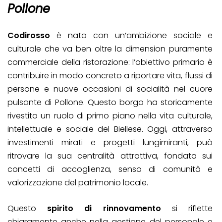
Pollone
Codirosso
è nato con un’ambizione sociale e
culturale che va ben oltre la dimension puramente
commerciale della ristorazione: l’obiettivo primario è
contribuire in modo concreto a riportare vita, flussi di
persone e nuove occasioni di socialità nel cuore
pulsante di Pollone. Questo borgo ha storicamente
rivestito un ruolo di primo piano nella vita culturale,
intellettuale e sociale del Biellese. Oggi, attraverso
investimenti mirati e progetti lungimiranti, può
ritrovare la sua centralità attrattiva, fondata sui
concetti di accoglienza, senso di comunità e
valorizzazione del patrimonio locale.
Questo
spirito di rinnovamento
si riflette
chiaramente anche nella gestione del personale e