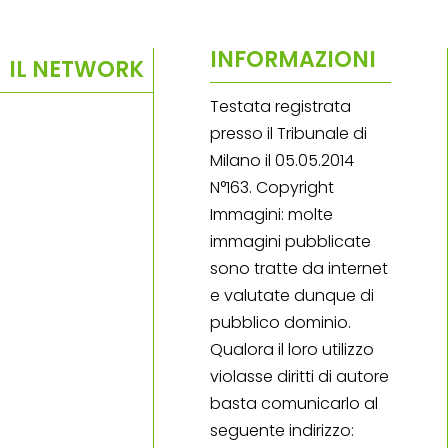
INFORMAZIONI
IL NETWORK
Testata registrata
presso il Tribunale di
Milano il 05.05.2014
N°163. Copyright
Immagini: molte
immagini pubblicate
sono tratte da internet
e valutate dunque di
pubblico dominio.
Qualora il loro utilizzo
violasse diritti di autore
basta comunicarlo al
seguente indirizzo: