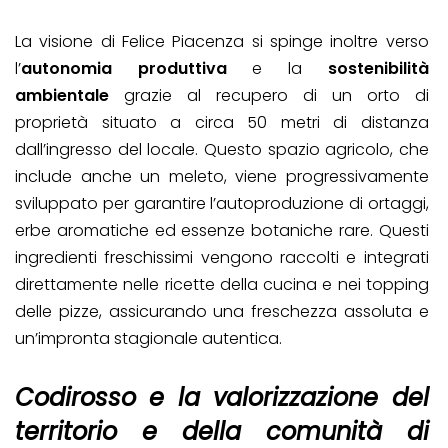
La visione di Felice Piacenza si spinge inoltre verso
l’
autonomia produttiva
e la
sostenibilità
ambientale
grazie al recupero di un orto di
proprietà situato a circa 50 metri di distanza
dall’ingresso del locale. Questo spazio agricolo, che
include anche un meleto, viene progressivamente
sviluppato per garantire l’autoproduzione di ortaggi,
erbe aromatiche ed essenze botaniche rare. Questi
ingredienti freschissimi vengono raccolti e integrati
direttamente nelle ricette della cucina e nei topping
delle pizze, assicurando una freschezza assoluta e
un’impronta stagionale autentica.
Codirosso e la valorizzazione del
territorio e della comunità di