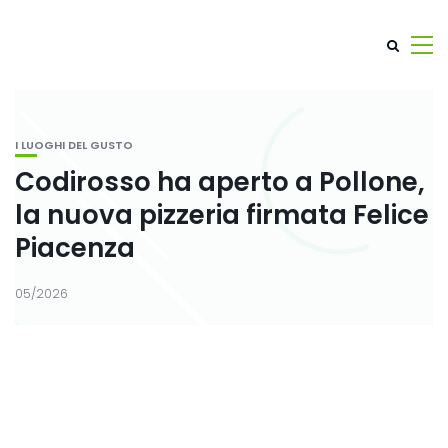
I LUOGHI DEL GUSTO
Codirosso ha aperto a Pollone,
la nuova pizzeria firmata Felice
Piacenza
05/2026