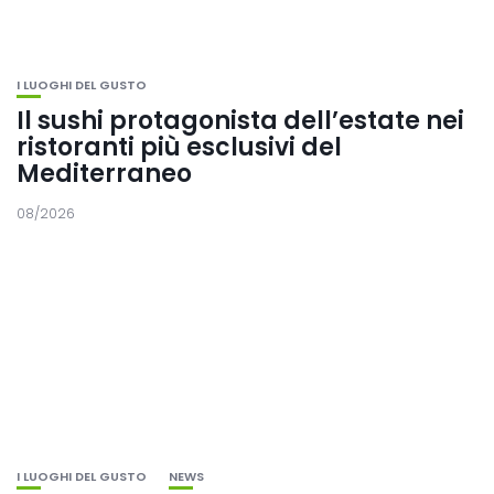
I LUOGHI DEL GUSTO
Il sushi protagonista dell’estate nei
ristoranti più esclusivi del
Mediterraneo
08/2026
I LUOGHI DEL GUSTO
NEWS