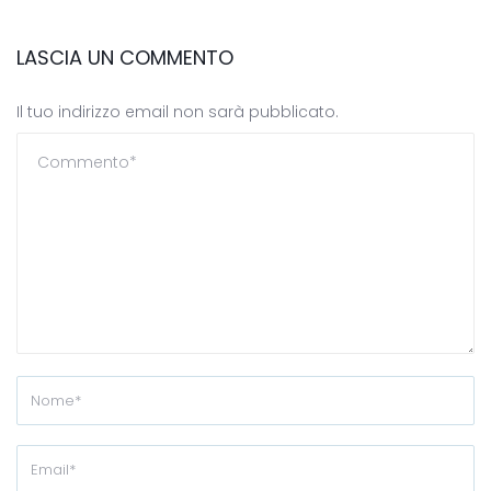
LASCIA UN COMMENTO
Il tuo indirizzo email non sarà pubblicato.