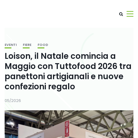
EVENTI
FIERE
FOOD
Loison, il Natale comincia a
Maggio con Tuttofood 2026 tra
panettoni artigianali e nuove
confezioni regalo
05/2026