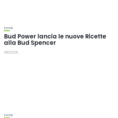
FOOD
Bud Power lancia le nuove Ricette
alla Bud Spencer
08/2026
FOOD