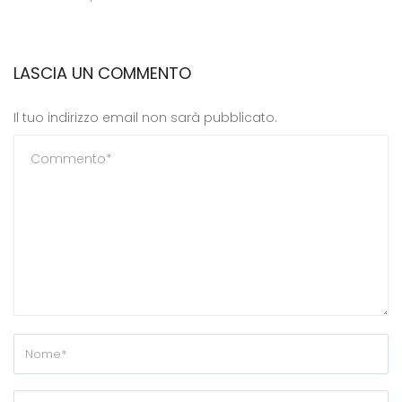
LASCIA UN COMMENTO
Il tuo indirizzo email non sarà pubblicato.