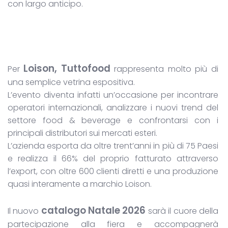
con largo anticipo.
Loison, Tuttofood
Per
rappresenta molto più di
una semplice vetrina espositiva.
L’evento diventa infatti un’occasione per incontrare
operatori internazionali, analizzare i nuovi trend del
settore food & beverage e confrontarsi con i
principali distributori sui mercati esteri.
L’azienda esporta da oltre trent’anni in più di 75 Paesi
e realizza il 66% del proprio fatturato attraverso
l’export, con oltre 600 clienti diretti e una produzione
quasi interamente a marchio Loison.
catalogo Natale 2026
Il nuovo
sarà il cuore della
partecipazione alla fiera e accompagnerà