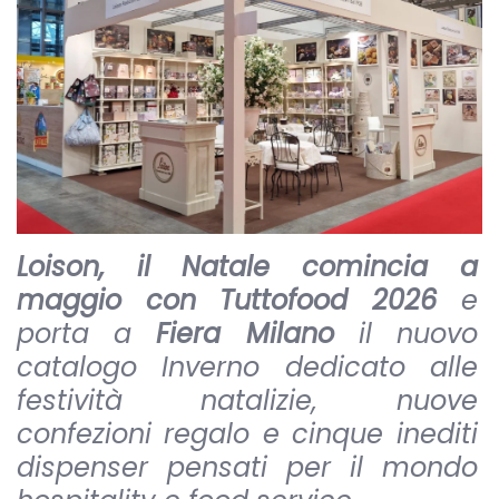
Loison, il Natale comincia a
maggio con Tuttofood 2026
e
porta a
Fiera Milano
il nuovo
catalogo Inverno dedicato alle
festività natalizie, nuove
confezioni regalo e cinque inediti
dispenser pensati per il mondo