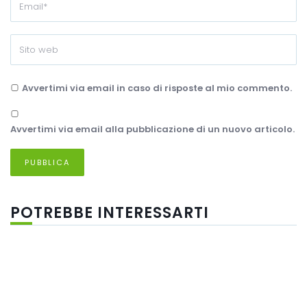
Avvertimi via email in caso di risposte al mio commento.
Avvertimi via email alla pubblicazione di un nuovo articolo.
POTREBBE INTERESSARTI