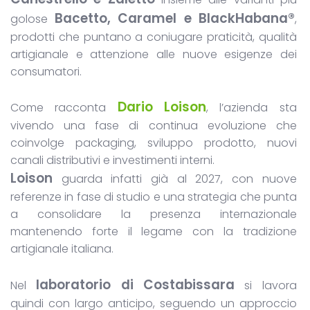
Bacetto, Caramel e BlackHabana®
golose
,
prodotti che puntano a coniugare praticità, qualità
artigianale e attenzione alle nuove esigenze dei
consumatori.
Dario Loison
Come racconta
, l’azienda sta
vivendo una fase di continua evoluzione che
coinvolge packaging, sviluppo prodotto, nuovi
canali distributivi e investimenti interni.
Loison
guarda infatti già al 2027, con nuove
referenze in fase di studio e una strategia che punta
a consolidare la presenza internazionale
mantenendo forte il legame con la tradizione
artigianale italiana.
laboratorio di Costabissara
Nel
si lavora
quindi con largo anticipo, seguendo un approccio