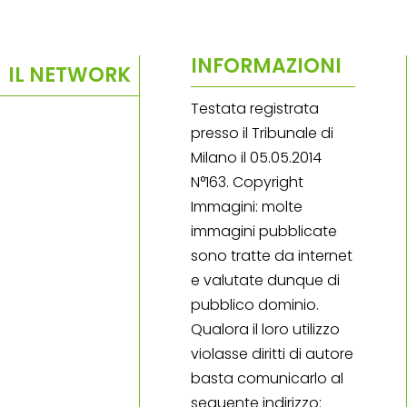
INFORMAZIONI
IL NETWORK
Testata registrata
presso il Tribunale di
Milano il 05.05.2014
N°163. Copyright
Immagini: molte
immagini pubblicate
sono tratte da internet
e valutate dunque di
pubblico dominio.
Qualora il loro utilizzo
violasse diritti di autore
basta comunicarlo al
seguente indirizzo: