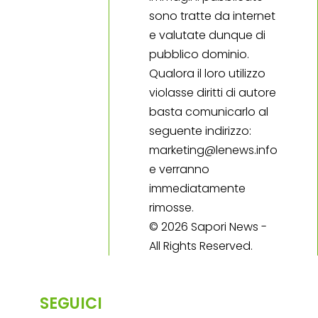
sono tratte da internet
e valutate dunque di
pubblico dominio.
Qualora il loro utilizzo
violasse diritti di autore
basta comunicarlo al
seguente indirizzo:
marketing@lenews.info
e verranno
immediatamente
rimosse.
© 2026 Sapori News -
All Rights Reserved.
SEGUICI