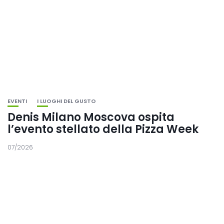
EVENTI
I LUOGHI DEL GUSTO
Denis Milano Moscova ospita
l’evento stellato della Pizza Week
07/2026