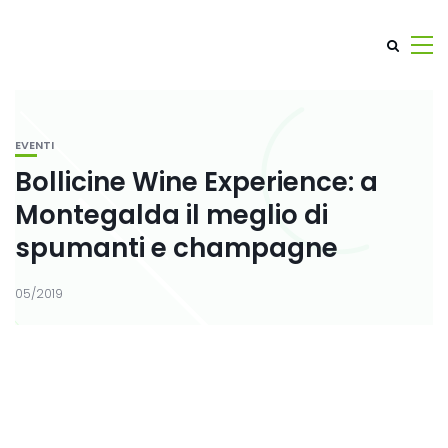
EVENTI
Bollicine Wine Experience: a
Montegalda il meglio di
spumanti e champagne
05/2019