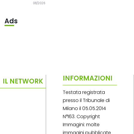
08/2026
Ads
INFORMAZIONI
IL NETWORK
Testata registrata
presso il Tribunale di
Milano il 05.05.2014
N°163. Copyright
Immagini: molte
immagini pubblicate