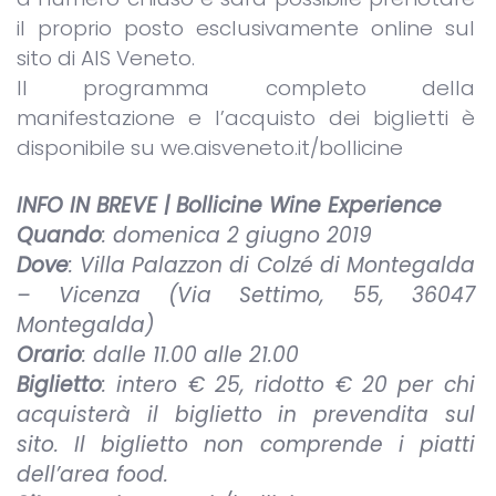
il proprio posto esclusivamente online sul
sito di AIS Veneto.
Il programma completo della
manifestazione e l’acquisto dei biglietti è
disponibile su we.aisveneto.it/bollicine
INFO IN BREVE | Bollicine Wine Experience
Quando
: domenica 2 giugno 2019
Dove
: Villa Palazzon di Colzé di Montegalda
– Vicenza (Via Settimo, 55, 36047
Montegalda)
Orario
: dalle 11.00 alle 21.00
Biglietto
: intero € 25, ridotto € 20 per chi
acquisterà il biglietto in prevendita sul
sito. Il biglietto non comprende i piatti
dell’area food.