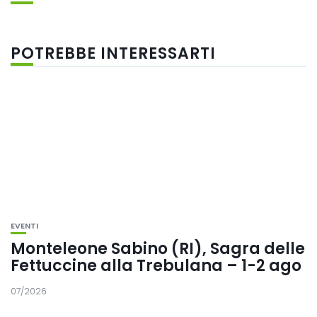
POTREBBE INTERESSARTI
EVENTI
Monteleone Sabino (RI), Sagra delle
Fettuccine alla Trebulana – 1-2 ago
07/2026