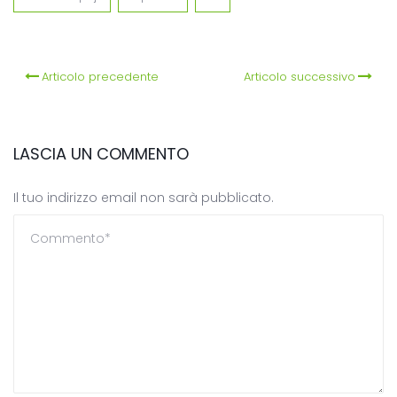
Articolo precedente
Articolo successivo
LASCIA UN COMMENTO
Il tuo indirizzo email non sarà pubblicato.