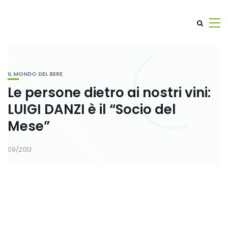
IL MONDO DEL BERE
Le persone dietro ai nostri vini:
LUIGI DANZI è il “Socio del
Mese”
09/2013