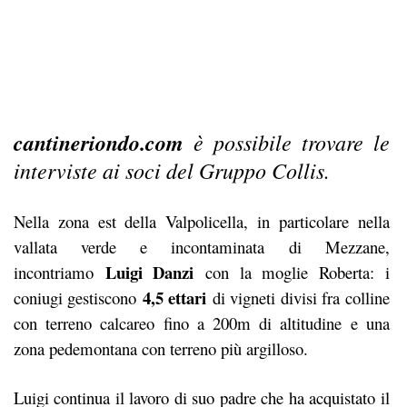
cantineriondo.com
è possibile trovare le
interviste ai soci del Gruppo Collis.
Nella zona est della Valpolicella, in particolare nella
vallata verde e incontaminata di Mezzane,
Luigi Danzi
incontriamo
con la moglie Roberta: i
4,5 ettari
coniugi gestiscono
di vigneti divisi fra colline
con terreno calcareo fino a 200m di altitudine e una
zona pedemontana con terreno più argilloso.
Luigi continua il lavoro di suo padre che ha acquistato il