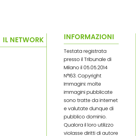
INFORMAZIONI
IL NETWORK
Testata registrata
presso il Tribunale di
Milano il 05.05.2014
N°163. Copyright
Immagini: molte
immagini pubblicate
sono tratte da internet
e valutate dunque di
pubblico dominio.
Qualora il loro utilizzo
violasse diritti di autore