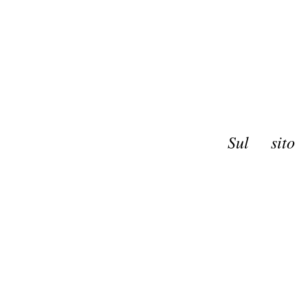
Sul sito