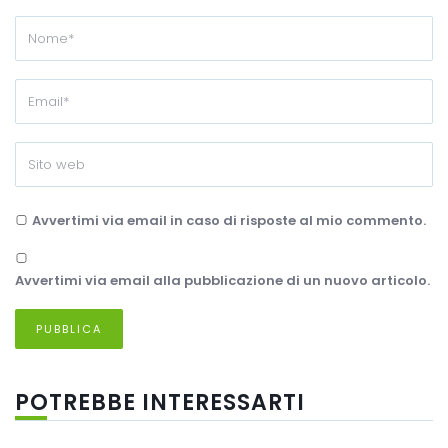
Avvertimi via email in caso di risposte al mio commento.
Avvertimi via email alla pubblicazione di un nuovo articolo.
POTREBBE INTERESSARTI