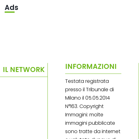
Ads
INFORMAZIONI
IL NETWORK
Testata registrata
presso il Tribunale di
Milano il 05.05.2014
N°163. Copyright
Immagini: molte
immagini pubblicate
sono tratte da internet