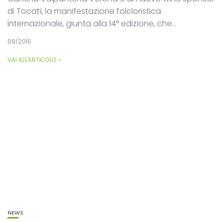
di Tocatì, la manifestazione folcloristica
internazionale, giunta alla 14° edizione, che...
09/2016
VAI ALL'ARTICOLO
NEWS