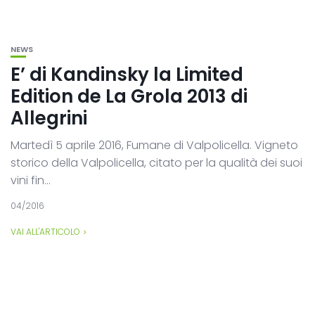
NEWS
E’ di Kandinsky la Limited
Edition de La Grola 2013 di
Allegrini
Martedì 5 aprile 2016, Fumane di Valpolicella. Vigneto
storico della Valpolicella, citato per la qualità dei suoi
vini fin...
04/2016
VAI ALL'ARTICOLO