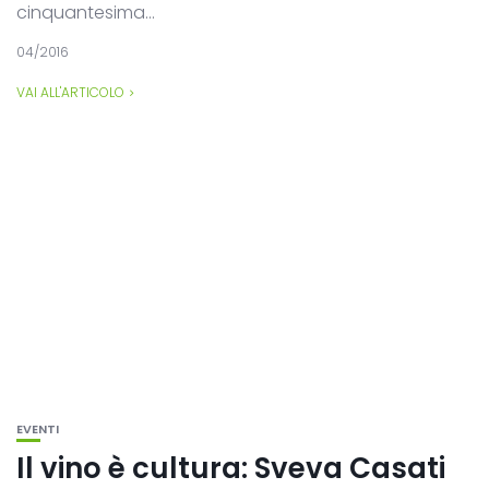
cinquantesima...
04/2016
VAI ALL'ARTICOLO
EVENTI
Il vino è cultura: Sveva Casati