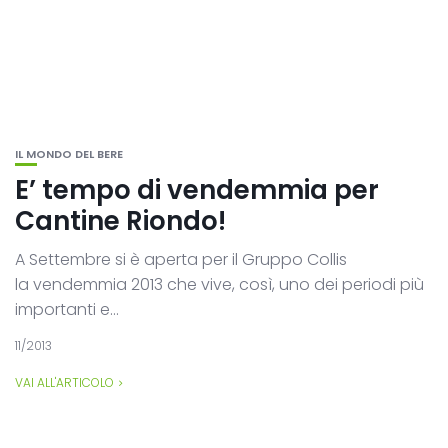
IL MONDO DEL BERE
E’ tempo di vendemmia per
Cantine Riondo!
A Settembre si è aperta per il Gruppo Collis
la vendemmia 2013 che vive, così, uno dei periodi più
importanti e...
11/2013
VAI ALL'ARTICOLO