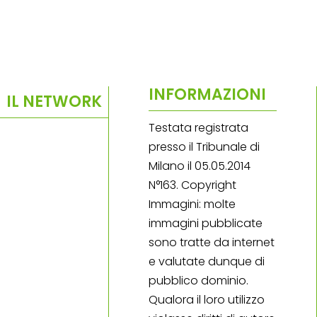
INFORMAZIONI
IL NETWORK
Testata registrata
presso il Tribunale di
Milano il 05.05.2014
N°163. Copyright
Immagini: molte
immagini pubblicate
sono tratte da internet
e valutate dunque di
pubblico dominio.
Qualora il loro utilizzo