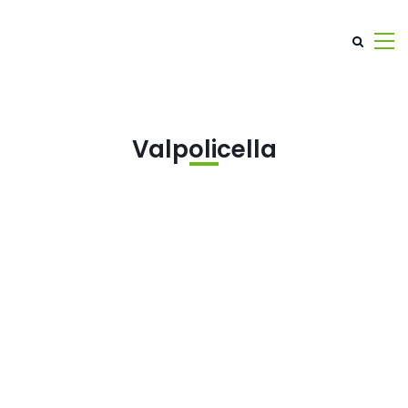
Valpolicella