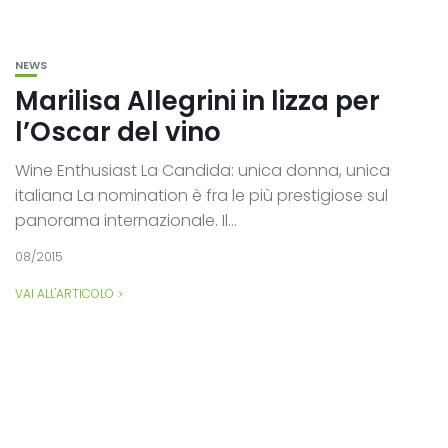
NEWS
Marilisa Allegrini in lizza per
l’Oscar del vino
Wine Enthusiast La Candida: unica donna, unica
italiana La nomination è fra le più prestigiose sul
panorama internazionale. Il...
08/2015
VAI ALL'ARTICOLO