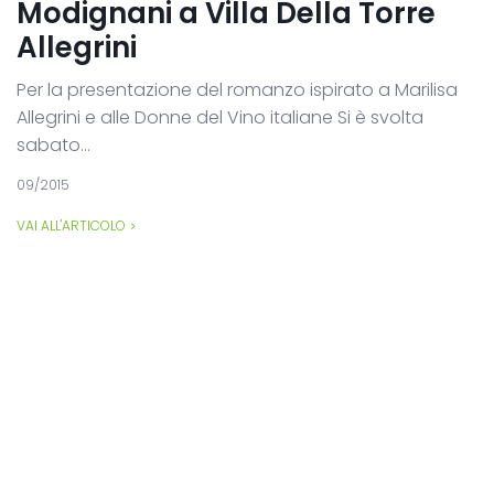
Modignani a Villa Della Torre
Allegrini
Per la presentazione del romanzo ispirato a Marilisa
Allegrini e alle Donne del Vino italiane Si è svolta
sabato...
09/2015
VAI ALL'ARTICOLO