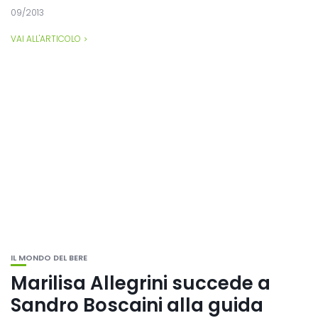
09/2013
VAI ALL'ARTICOLO
IL MONDO DEL BERE
Marilisa Allegrini succede a
Sandro Boscaini alla guida