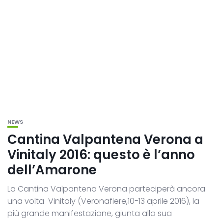
NEWS
Cantina Valpantena Verona a
Vinitaly 2016: questo è l’anno
dell’Amarone
La Cantina Valpantena Verona parteciperà ancora
una volta Vinitaly (Veronafiere,10-13 aprile 2016), la
più grande manifestazione, giunta alla sua