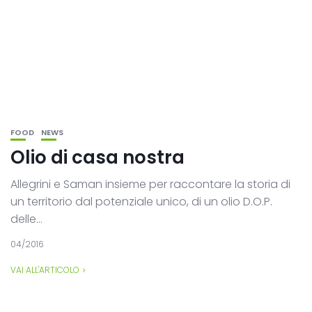
FOOD
NEWS
Olio di casa nostra
Allegrini e Saman insieme per raccontare la storia di
un territorio dal potenziale unico, di un olio D.O.P.
delle...
04/2016
VAI ALL'ARTICOLO