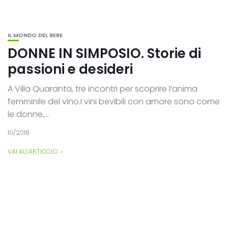
IL MONDO DEL BERE
DONNE IN SIMPOSIO. Storie di
passioni e desideri
A Villa Quaranta, tre incontri per scoprire l’anima
femminile del vino.I vini bevibili con amore sono come
le donne,...
10/2016
VAI ALL'ARTICOLO