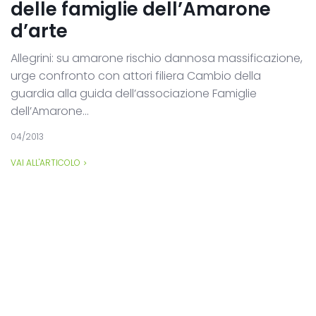
delle famiglie dell’Amarone
d’arte
Allegrini: su amarone rischio dannosa massificazione,
urge confronto con attori filiera Cambio della
guardia alla guida dell’associazione Famiglie
dell’Amarone...
04/2013
VAI ALL'ARTICOLO