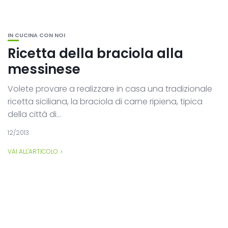
IN CUCINA CON NOI
Ricetta della braciola alla
messinese
Volete provare a realizzare in casa una tradizionale
ricetta siciliana, la braciola di carne ripiena, tipica
della città di...
12/2013
VAI ALL'ARTICOLO