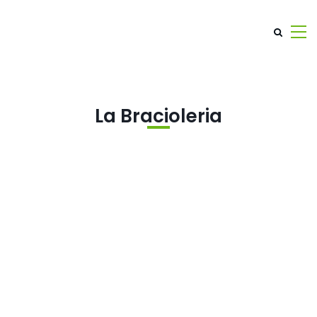
La Bracioleria