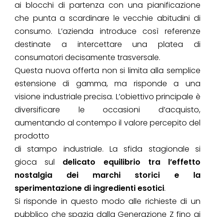
ai blocchi di partenza con una pianificazione
che punta a scardinare le vecchie abitudini di
consumo. L’azienda introduce così referenze
destinate a intercettare una platea di
consumatori decisamente trasversale.
Questa nuova offerta non si limita alla semplice
estensione di gamma, ma risponde a una
visione industriale precisa. L’obiettivo principale è
diversificare le occasioni d’acquisto,
aumentando al contempo il valore percepito del
prodotto
di stampo industriale. La sfida stagionale si
gioca sul
delicato equilibrio tra l’effetto
nostalgia dei marchi storici e la
sperimentazione di ingredienti esotici
.
Si risponde in questo modo alle richieste di un
pubblico che spazia dalla Generazione Z fino ai