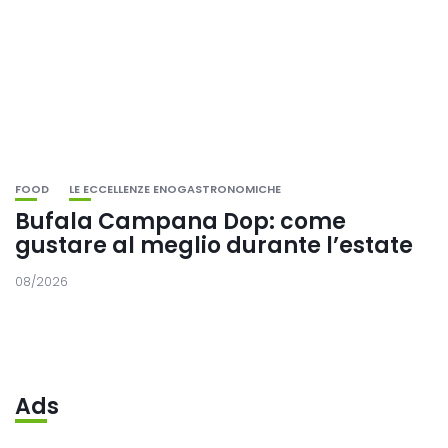
FOOD
LE ECCELLENZE ENOGASTRONOMICHE
Bufala Campana Dop: come
gustare al meglio durante l’estate
08/2026
Ads