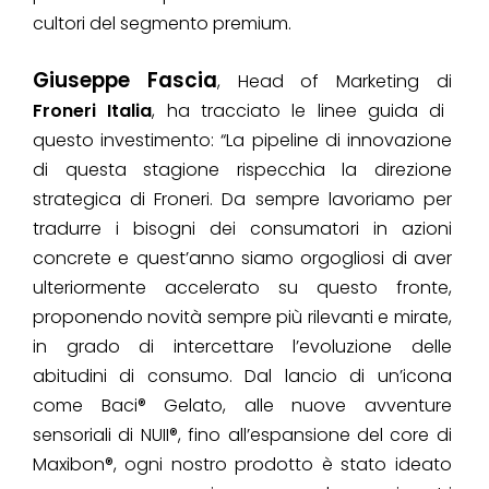
cultori del segmento premium.
Giuseppe Fascia
, Head of Marketing di
Froneri Italia
, ha tracciato le linee guida di
questo investimento:
“La pipeline di innovazione
di questa stagione rispecchia la direzione
strategica di Froneri. Da sempre lavoriamo per
tradurre i bisogni dei consumatori in azioni
concrete e quest’anno siamo orgogliosi di aver
ulteriormente accelerato su questo fronte,
proponendo novità sempre più rilevanti e mirate,
in grado di intercettare l’evoluzione delle
abitudini di consumo. Dal lancio di un’icona
come Baci® Gelato, alle nuove avventure
sensoriali di NUII®, fino all’espansione del core di
Maxibon®, ogni nostro prodotto è stato ideato