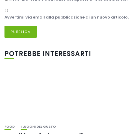
Avvertimi via email alla pubblicazione di un nuovo articolo.
POTREBBE INTERESSARTI
FOOD
I LUOGHI DEL GUSTO