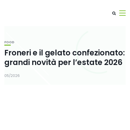
FOOD
Froneri e il gelato confezionato:
grandi novità per l’estate 2026
05/2026