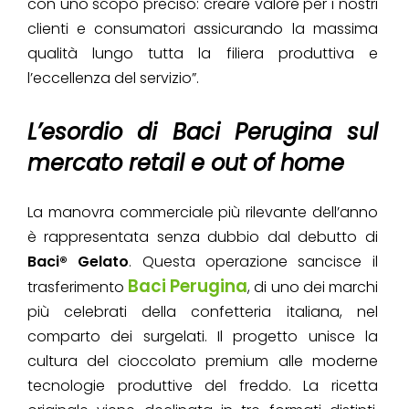
con uno scopo preciso: creare valore per i nostri
clienti e consumatori assicurando la massima
qualità lungo tutta la filiera produttiva e
l’eccellenza del servizio”.
L’esordio di Baci Perugina sul
mercato retail e out of home
La manovra commerciale più rilevante dell’anno
è rappresentata senza dubbio dal debutto di
Baci® Gelato
. Questa operazione sancisce il
Baci Perugina
trasferimento
, di uno dei marchi
più celebrati della confetteria italiana, nel
comparto dei surgelati. Il progetto unisce la
cultura del cioccolato premium alle moderne
tecnologie produttive del freddo. La ricetta