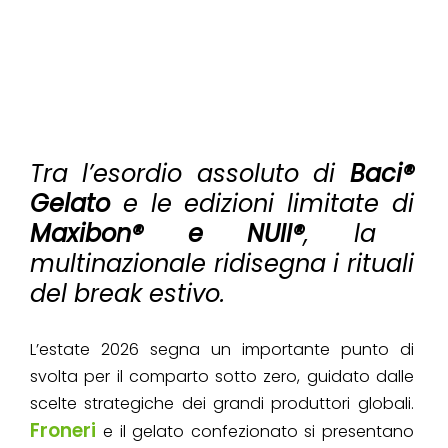
Tra l’esordio assoluto di
Baci®
Gelato
e le edizioni limitate di
Maxibon® e NUII®
, la
multinazionale ridisegna i rituali
del break estivo.
L’estate 2026 segna un importante punto di
svolta per il comparto sotto zero, guidato dalle
scelte strategiche dei grandi produttori globali.
Froneri
e il gelato confezionato si presentano