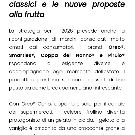
classici e le nuove proposte
alla frutta
La strategia per il 2026 prevede anche la
riconfigurazione di marchi consolidati molto
amati dai consumatori. I brand
Oreo®,
Smarties®, Coppa del Nonno® e Pirulo®
rispondono a esigenze diverse e
accompagnano ogni momento dell’estate. I
prodotti si prestano sia come dessert di fine
pasto sia come break pomeridiano rinfrescante.
Con Oreo® Cono, disponibile solo per il canale
dei supermercati, il celebre frollino diventa
protagonista di un gelato in cialda. Il gelato alla
vaniglia è arricchito da una croccante granella