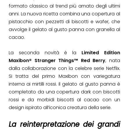
formato classico al trend più amato degli ultimi
anni. La nuova ricetta combina una copertura al
pistacchio con pezzetti di biscotti e wafer, che
avvolge il gelato al gusto panna con granella al
cacao.
La seconda novità è la
Limited Edition
Maxibon® Stranger Things™ Red Berry
, nata
dalla collaborazione con la celebre serie Netflix.
Si tratta del primo Maxibon con variegatura
interna ai mirtilli rossi. Il gelato al gusto panna è
completato da una copertura dark con biscotti
rossi e da morbidi biscotti al cacao con un
design ispirato all’iconica creatura della serie.
La reinterpretazione dei grandi