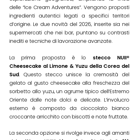
delle “Ice Cream Adventures”. Vengono proposti
ingredienti autentici legati a specifici territori
d’origine. Le due novità del 2026, inserite sia nei
supermercati che nei bar, puntano su contrasti
inediti e tecniche di lavorazione avanzate.
La prima proposta è lo
stecco NUII®
Cheesecake al Limone & Yuzu della Corea del
Sud
. Questo stecco unisce la cremosità del
gelato al gusto cheesecake alla freschezza del
sorbetto allo yuzu, un agrume tipico dell’Estremo
Oriente dalle note dolci e delicate. L’involucro
esterno è composto da cioccolato bianco
croccante arricchito con biscotti e note fruttate.
La seconda opzione si rivolge invece agli amanti