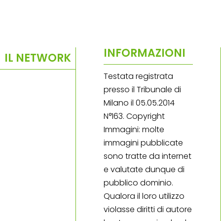
INFORMAZIONI
IL NETWORK
Testata registrata
presso il Tribunale di
Milano il 05.05.2014
N°163. Copyright
Immagini: molte
immagini pubblicate
sono tratte da internet
e valutate dunque di
pubblico dominio.
Qualora il loro utilizzo
violasse diritti di autore