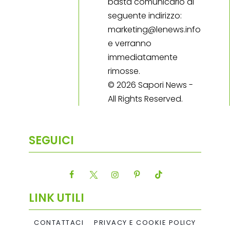
basta comunicarlo al
seguente indirizzo:
marketing@lenews.info
e verranno
immediatamente
rimosse.
© 2026 Sapori News -
All Rights Reserved.
SEGUICI
LINK UTILI
CONTATTACI
PRIVACY E COOKIE POLICY