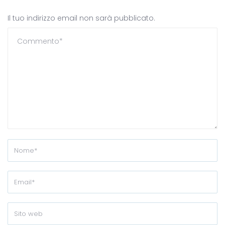
Il tuo indirizzo email non sarà pubblicato.