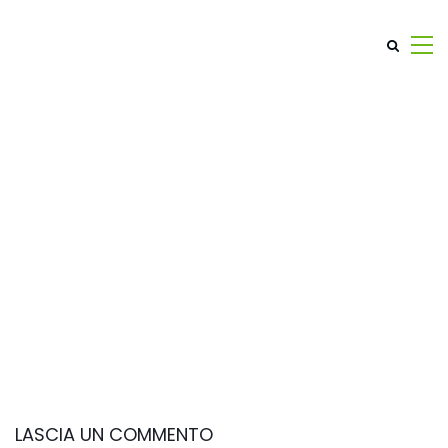
LASCIA UN COMMENTO