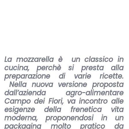
La mozzarella è un classico in
cucina, perchè si presta alla
preparazione di varie ricette.
Nella nuova versione proposta
dall’azienda agro-alimentare
Campo dei Fiori, va incontro alle
esigenze della frenetica vita
moderna, proponendosi in un
packaging molto pratico da