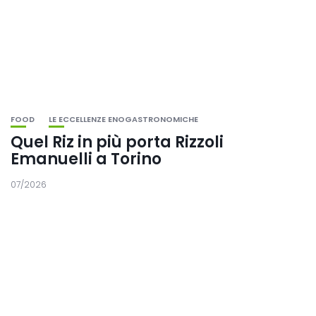
FOOD
LE ECCELLENZE ENOGASTRONOMICHE
Quel Riz in più porta Rizzoli
Emanuelli a Torino
07/2026