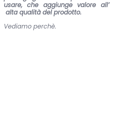
usare, che aggiunge valore all’
alta qualità del prodotto.
Vediamo perchè.