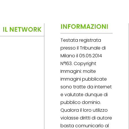
INFORMAZIONI
IL NETWORK
Testata registrata
presso il Tribunale di
Milano il 05.05.2014
N°163. Copyright
Immagini: molte
immagini pubblicate
sono tratte da internet
e valutate dunque di
pubblico dominio.
Qualora il loro utilizzo
violasse diritti di autore
basta comunicarlo al