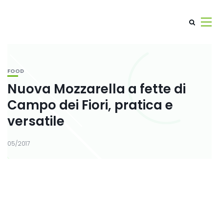
FOOD
Nuova Mozzarella a fette di
Campo dei Fiori, pratica e
versatile
05/2017