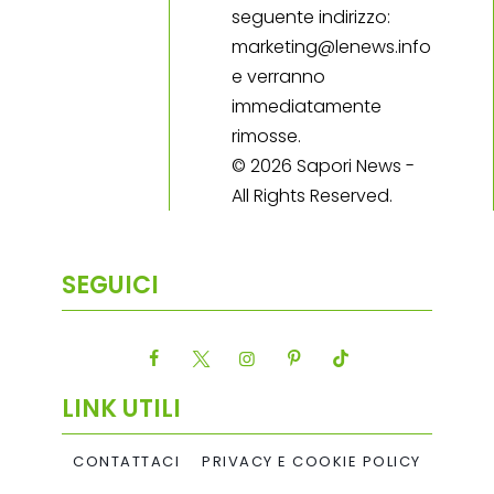
seguente indirizzo:
marketing@lenews.info
e verranno
immediatamente
rimosse.
© 2026 Sapori News -
All Rights Reserved.
SEGUICI
LINK UTILI
CONTATTACI
PRIVACY E COOKIE POLICY