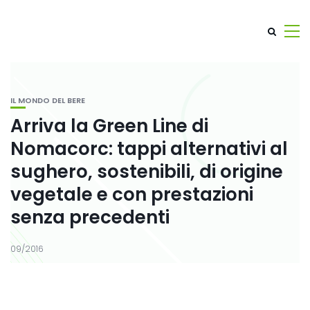
IL MONDO DEL BERE
Arriva la Green Line di
Nomacorc: tappi alternativi al
sughero, sostenibili, di origine
vegetale e con prestazioni
senza precedenti
09/2016