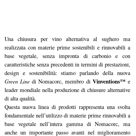
Una chiusura per vino alternativa al sughero ma
realizzata con materie prime sostenibili e rinnovabili a
base vegetale, senza impronta di carbonio e con
caratteristiche senza precedenti in termini di prestazioni,
design e sostenibilità: stiamo parlando della nuova
Vinventions™
Green Line
di Nomacorc, membro di
e
leader mondiale nella produzione di chiusure alternative
di alta qualità.
Questa nuova linea di prodotti rappresenta una svolta
fondamentale nell’utilizzo di materie prime rinnovabili a
base vegetale nell’intera gamma di Nomacorc, ma
anche un importante passo avanti nel miglioramento