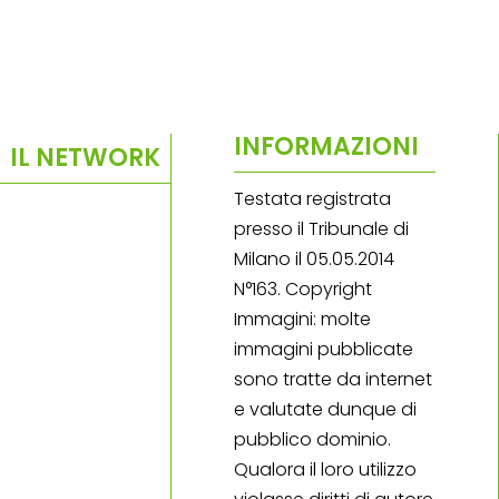
INFORMAZIONI
IL NETWORK
Testata registrata
presso il Tribunale di
Milano il 05.05.2014
N°163. Copyright
Immagini: molte
immagini pubblicate
sono tratte da internet
e valutate dunque di
pubblico dominio.
Qualora il loro utilizzo