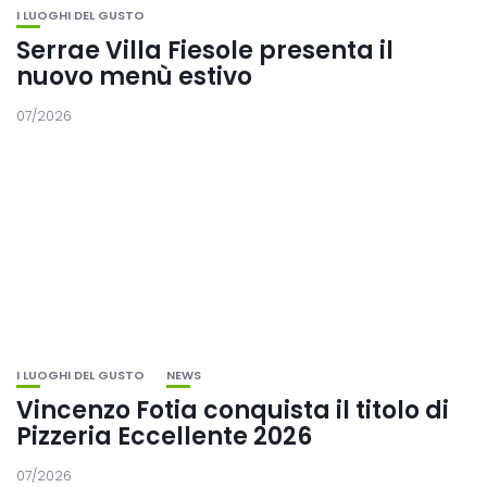
I LUOGHI DEL GUSTO
Serrae Villa Fiesole presenta il
nuovo menù estivo
07/2026
I LUOGHI DEL GUSTO
NEWS
Vincenzo Fotia conquista il titolo di
Pizzeria Eccellente 2026
07/2026