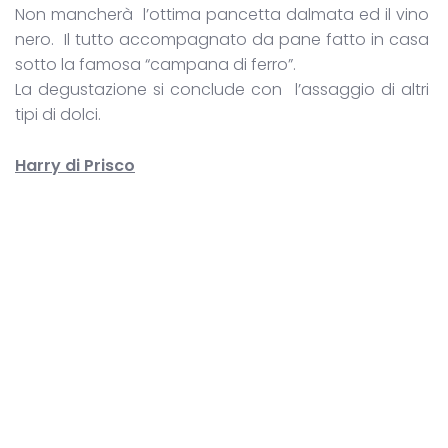
Non mancherà l’ottima pancetta dalmata ed il vino
nero. Il tutto accompagnato da pane fatto in casa
sotto la famosa “campana di ferro”.
La degustazione si conclude con l’assaggio di altri
tipi di dolci.
Harry di Prisco