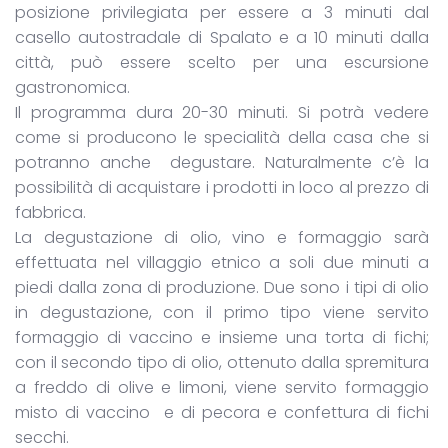
posizione privilegiata per essere a 3 minuti dal
casello autostradale di Spalato e a 10 minuti dalla
città, può essere scelto per una escursione
gastronomica.
Il programma dura 20-30 minuti. Si potrà vedere
come si producono le specialità della casa che si
potranno anche degustare. Naturalmente c’è la
possibilità di acquistare i prodotti in loco al prezzo di
fabbrica.
La degustazione di olio, vino e formaggio sarà
effettuata nel villaggio etnico a soli due minuti a
piedi dalla zona di produzione. Due sono i tipi di olio
in degustazione, con il primo tipo viene servito
formaggio di vaccino e insieme una torta di fichi;
con il secondo tipo di olio, ottenuto dalla spremitura
a freddo di olive e limoni, viene servito formaggio
misto di vaccino e di pecora e confettura di fichi
secchi.