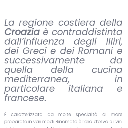
La regione costiera della
Croazia
è contraddistinta
dall’influenza degli Illiri,
dei Greci e dei Romani e
successivamente da
quella della cucina
mediterranea, in
particolare italiana e
francese.
È caratterizzata da molte specialità di mare
preparate in vari modi. Rinomato è l’olio d’oliva e i vini