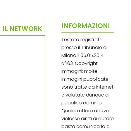
INFORMAZIONI
IL NETWORK
Testata registrata
presso il Tribunale di
Milano il 05.05.2014
N°163. Copyright
Immagini: molte
immagini pubblicate
sono tratte da internet
e valutate dunque di
pubblico dominio.
Qualora il loro utilizzo
violasse diritti di autore
basta comunicarlo al