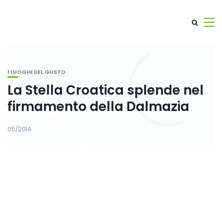
I LUOGHI DEL GUSTO
La Stella Croatica splende nel
firmamento della Dalmazia
05/2014