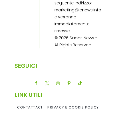
seguente indirizzo:
marketing@lenews.info
e verranno
immediatamente
rimosse.
© 2026 Sapori News -
All Rights Reserved.
SEGUICI
LINK UTILI
CONTATTACI
PRIVACY E COOKIE POLICY