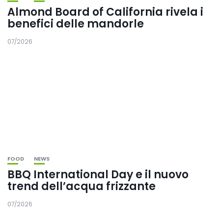
Almond Board of California rivela i
benefici delle mandorle
07/2026
FOOD
NEWS
BBQ International Day e il nuovo
trend dell’acqua frizzante
07/2026