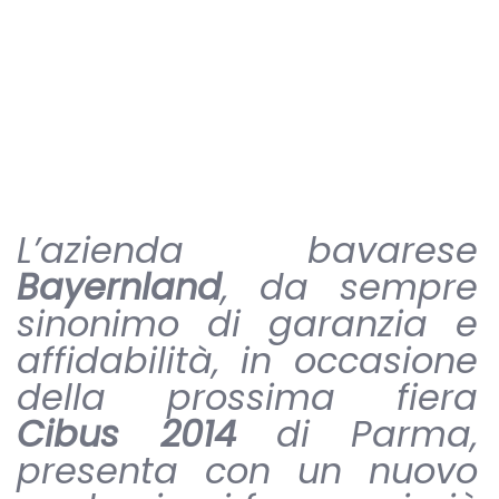
L’azienda bavarese
Bayernland
, da sempre
sinonimo di garanzia e
affidabilità, in occasione
della prossima fiera
Cibus 2014
di Parma,
presenta con un nuovo