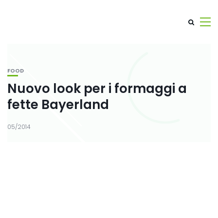
FOOD
Nuovo look per i formaggi a
05/2014