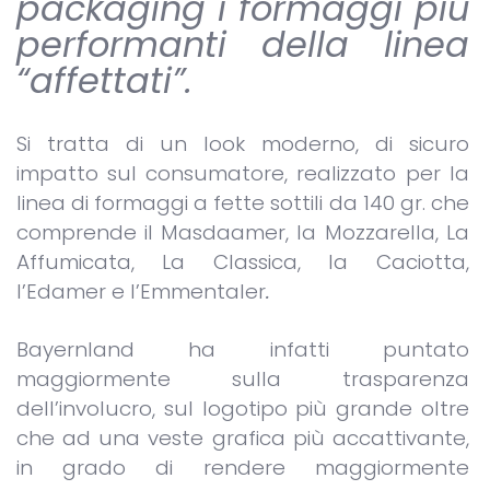
packaging i formaggi più
performanti della linea
“affettati”.
Si tratta di un look moderno, di sicuro
impatto sul consumatore, realizzato per la
linea di formaggi a fette sottili da 140 gr. che
comprende il Masdaamer, la Mozzarella, La
Affumicata, La Classica, la Caciotta,
l’Edamer e l’Emmentaler
.
Bayernland ha infatti puntato
maggiormente sulla trasparenza
dell’involucro, sul logotipo più grande oltre
che ad una veste grafica più accattivante,
in grado di rendere maggiormente