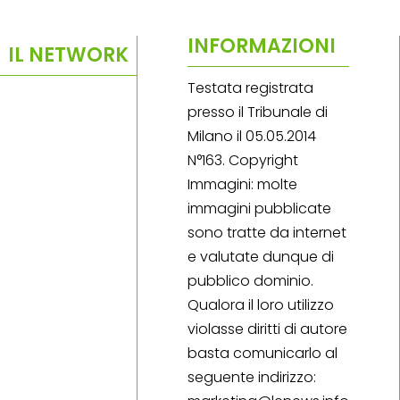
INFORMAZIONI
IL NETWORK
Testata registrata
presso il Tribunale di
Milano il 05.05.2014
N°163. Copyright
Immagini: molte
immagini pubblicate
sono tratte da internet
e valutate dunque di
pubblico dominio.
Qualora il loro utilizzo
violasse diritti di autore
basta comunicarlo al
seguente indirizzo: