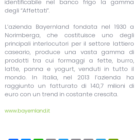
identificabile nel banco frigo la gamma
degli “Affettati”.
L’azienda Bayernland fondata nel 1930 a
Norimberga, che costituisce uno degli
principali interlocutori per il settore lattiero
caseario, produce una vasta gamma di
prodotti tra cui formaggi a fette, burro,
latte, panna e yogurt, venduti in tutto il
mondo. In Italia, nel 2013 l’azienda ha
raggiunto un fatturato di 140,7 milioni di
euro con un trend in costante crescita.
www.bayernland.it