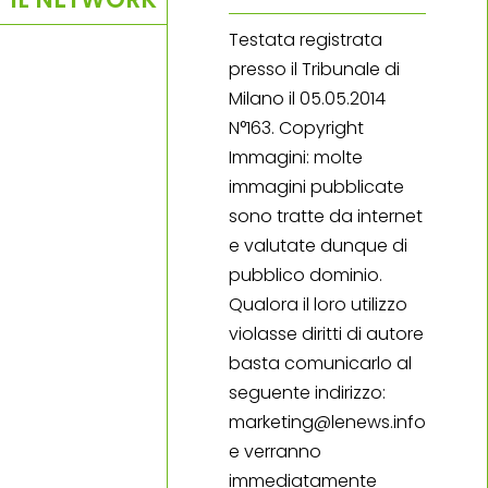
Testata registrata
presso il Tribunale di
Milano il 05.05.2014
N°163. Copyright
Immagini: molte
immagini pubblicate
sono tratte da internet
e valutate dunque di
pubblico dominio.
Qualora il loro utilizzo
violasse diritti di autore
basta comunicarlo al
seguente indirizzo:
marketing@lenews.info
e verranno
immediatamente