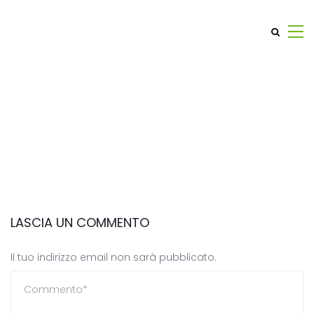
LASCIA UN COMMENTO
Il tuo indirizzo email non sarà pubblicato.