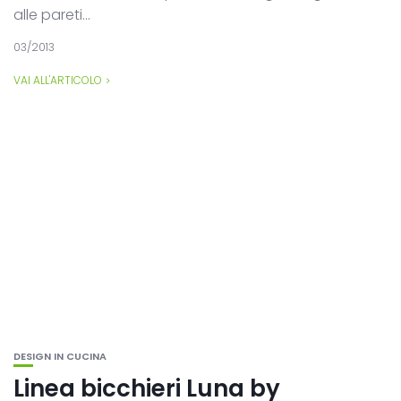
alle pareti...
03/2013
VAI ALL'ARTICOLO
DESIGN IN CUCINA
Linea bicchieri Luna by