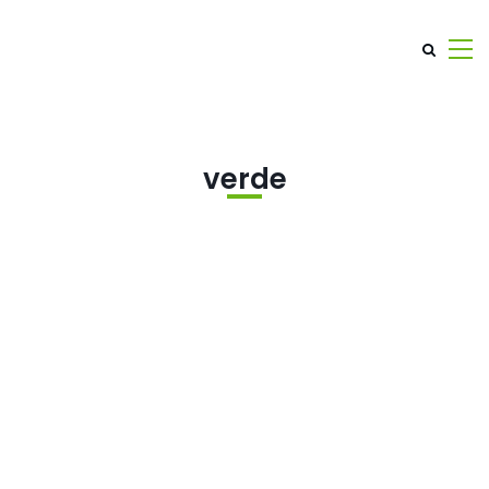
verde