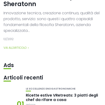
Sheratonn
Innovazione tecnica, creazione continua, qualità del
prodotto, servizio: sono questi i quattro capisaldi
fondamentali della filosofia Sheratonn, azienda
specializzata...
12/2012
VAI ALL'ARTICOLO
Ads
Articoli recenti
LE ECCELLENZE ENOGASTRONOMICHE
Ricette estive VRetreats: 3 piatti degli
chef da rifare a casa
01