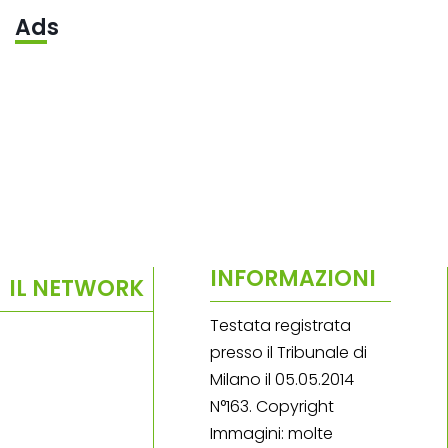
Ads
INFORMAZIONI
IL NETWORK
Testata registrata
presso il Tribunale di
Milano il 05.05.2014
N°163. Copyright
Immagini: molte