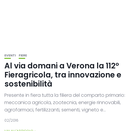
EVENTI
FIERE
Al via domani a Verona la 112°
Fieragricola, tra innovazione e
sostenibilità
Presente in fiera tutta la filiera del comparto primario:
meccanica agricola, zootecnia, energie rinnovabili,
agrofarmaci, fertilizzanti, sementi, vigneto e...
02/2016