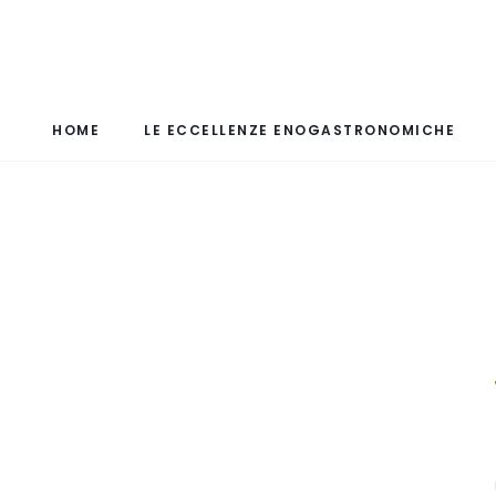
HOME
LE ECCELLENZE ENOGASTRONOMICHE