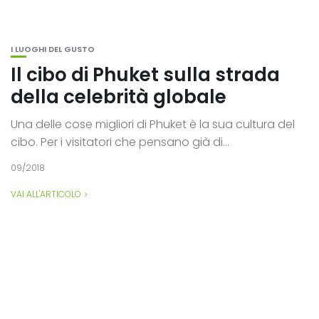
I LUOGHI DEL GUSTO
Il cibo di Phuket sulla strada
della celebrità globale
Una delle cose migliori di Phuket è la sua cultura del
cibo. Per i visitatori che pensano già di...
09/2018
VAI ALL'ARTICOLO