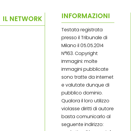
INFORMAZIONI
IL NETWORK
Testata registrata
presso il Tribunale di
Milano il 05.05.2014
N°163. Copyright
Immagini: molte
immagini pubblicate
sono tratte da internet
e valutate dunque di
pubblico dominio.
Qualora il loro utilizzo
violasse diritti di autore
basta comunicarlo al
seguente indirizzo: