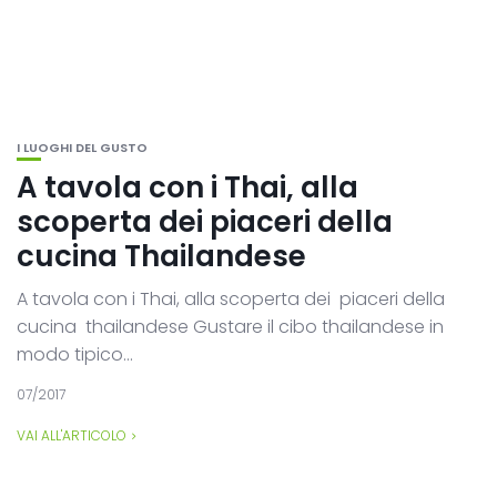
I LUOGHI DEL GUSTO
A tavola con i Thai, alla
scoperta dei piaceri della
cucina Thailandese
A tavola con i Thai, alla scoperta dei piaceri della
cucina thailandese Gustare il cibo thailandese in
modo tipico...
07/2017
VAI ALL'ARTICOLO