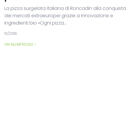
La pizza surgelata italiana di Roncadin alla conquista
dei mercati extraeuropei grazie a innovazione e
ingredienti bio «Ogni pizza...
10/2016
VAI ALL'ARTICOLO