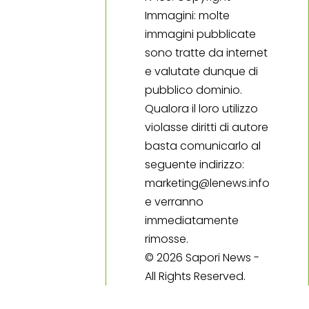
Immagini: molte
immagini pubblicate
sono tratte da internet
e valutate dunque di
pubblico dominio.
Qualora il loro utilizzo
violasse diritti di autore
basta comunicarlo al
seguente indirizzo:
marketing@lenews.info
e verranno
immediatamente
rimosse.
© 2026 Sapori News -
All Rights Reserved.