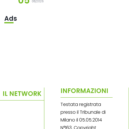
05
08/2026
Ads
INFORMAZIONI
IL NETWORK
Testata registrata
presso il Tribunale di
Milano il 05.05.2014
N°163. Copyright