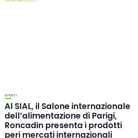
VAI ALL'ARTICOLO
EVENTI
Al SIAL, il Salone internazionale
dell’alimentazione di Parigi,
Roncadin presenta i prodotti
peri mercati internazionali