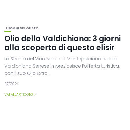
I LUOGHI DEL GUSTO
Olio della Valdichiana: 3 giorni
alla scoperta di questo elisir
La Strada del Vino Nobile di Montepulciano e della
Valdichiana Senese impreziosisce l’offerta turistica,
con il suo Olio Extra...
07/2021
VAI ALL'ARTICOLO