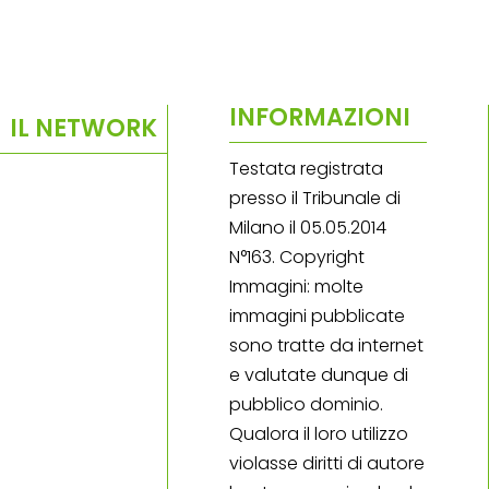
INFORMAZIONI
IL NETWORK
Testata registrata
presso il Tribunale di
Milano il 05.05.2014
N°163. Copyright
Immagini: molte
immagini pubblicate
sono tratte da internet
e valutate dunque di
pubblico dominio.
Qualora il loro utilizzo
violasse diritti di autore