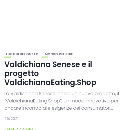
I LUOGHI DEL GUSTO
IL MONDO DEL BERE
Valdichiana Senese e il
progetto
ValdichianaEating.Shop
La Valdichiana Senese lancia un nuovo progetto, il
“ValdichianaEating.Shop”, un modo innovativo per
andare incontro alle esigenze dei consumatori...
05/2021
VAI ALL'ARTICOLO