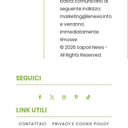
basta comunicarlo al
seguente indirizzo:
marketing@lenews.info
e verranno
immediatamente
rimosse.
© 2026 Sapori News -
All Rights Reserved.
SEGUICI
LINK UTILI
CONTATTACI
PRIVACY E COOKIE POLICY