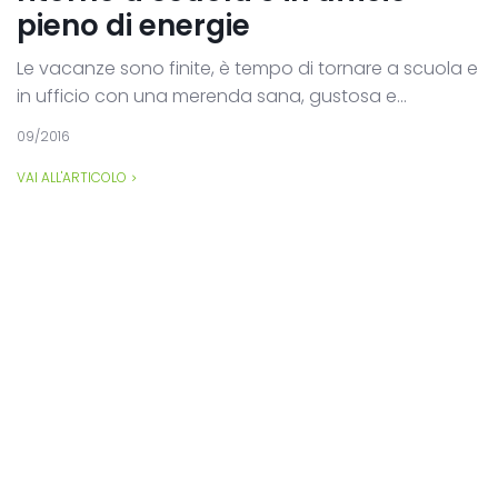
pieno di energie
Le vacanze sono finite, è tempo di tornare a scuola e
in ufficio con una merenda sana, gustosa e...
09/2016
VAI ALL'ARTICOLO