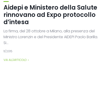
Aidepi e Ministero della Salute
rinnovano ad Expo protocollo
d’intesa
La firma, del 28 ottobre a Milano, alla presenza del
Ministro Lorenzin e del Presidente AIDEPI Paolo Barilla.
Si...
11/2015
VAI ALL'ARTICOLO