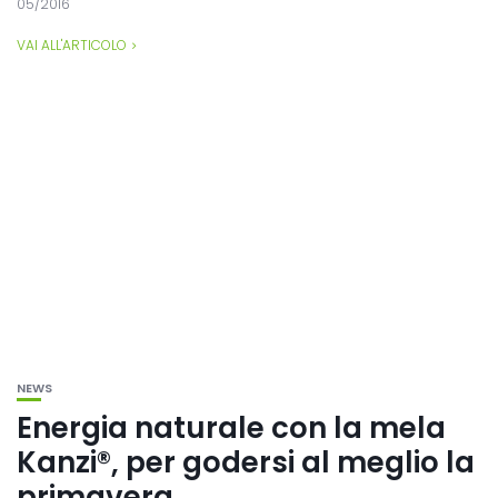
05/2016
VAI ALL'ARTICOLO
NEWS
Energia naturale con la mela
Kanzi®, per godersi al meglio la
primavera