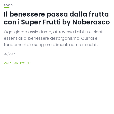
FOOD
Il benessere passa dalla frutta
con i Super Frutti by Noberasco
Ogni giorno assimiliamo, attraverso i cibi, i nutrienti
essenziali al benessere dell’organismo. Quindi è
fondamentale scegliere alimenti naturali ricchi...
07/2016
VAI ALL'ARTICOLO