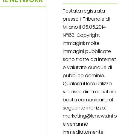
Testata registrata
presso il Tribunale di
Milano il 05.05.2014
N°163. Copyright
Immagini: molte
immagini pubblicate
sono tratte da internet
e valutate dunque di
pubblico dominio.
Qualora il loro utilizzo
violasse diritti di autore
basta comunicarlo al
seguente indirizzo:
marketing@lenews.info
e verranno
immediatamente