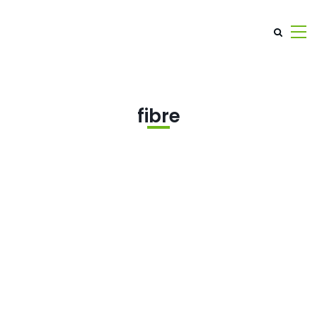
fibre