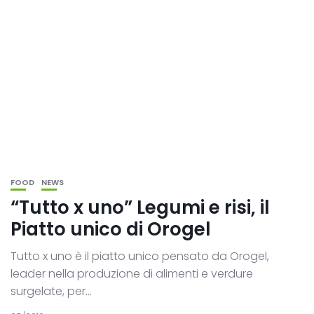
FOOD
NEWS
“Tutto x uno” Legumi e risi, il
Piatto unico di Orogel
Tutto x uno è il piatto unico pensato da Orogel,
leader nella produzione di alimenti e verdure
surgelate, per...