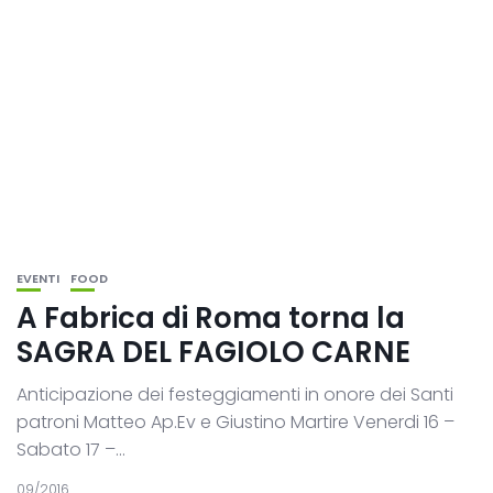
EVENTI
FOOD
A Fabrica di Roma torna la
SAGRA DEL FAGIOLO CARNE
Anticipazione dei festeggiamenti in onore dei Santi
patroni Matteo Ap.Ev e Giustino Martire Venerdi 16 –
Sabato 17 –...
09/2016