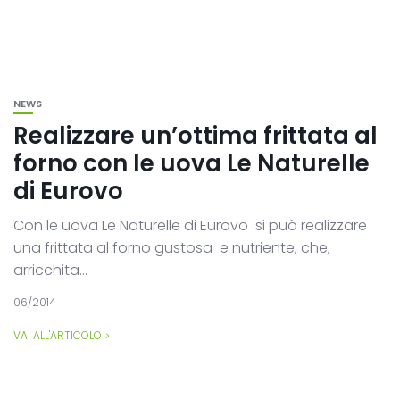
NEWS
Realizzare un’ottima frittata al
forno con le uova Le Naturelle
di Eurovo
Con le uova Le Naturelle di Eurovo si può realizzare
una frittata al forno gustosa e nutriente, che,
arricchita...
06/2014
VAI ALL'ARTICOLO