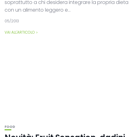
soprattutto a chi desidera integrare la propria dieta
con un alimento leggero e...
05/2013
VAI ALL'ARTICOLO
FOOD