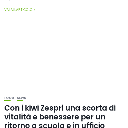
VAI ALL'ARTICOLO
FOOD
NEWS
Con i kiwi Zespri una scorta di
vitalità e benessere per un
ritorno a scuola e in ufficio