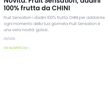
Novità: Fruit Sensation, dadini
100% frutta da CHINI
Fruit Sensation i dadini 100% frutta CHINI per addolcire
ogni momento della tua giornata Fruit Sensation è
una vera novità: golosi...
05/2013
VAI ALL'ARTICOLO