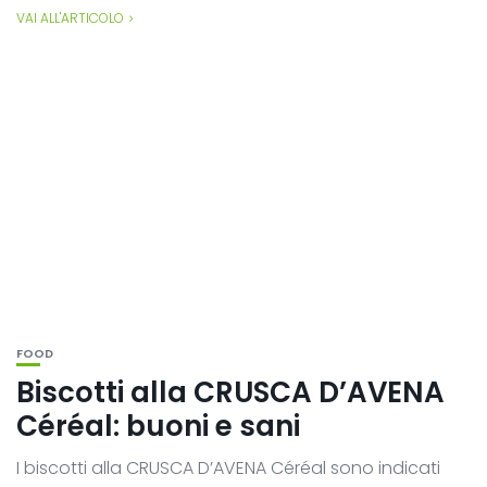
VAI ALL'ARTICOLO
FOOD
Biscotti alla CRUSCA D’AVENA
Céréal: buoni e sani
I biscotti alla CRUSCA D’AVENA Céréal sono indicati