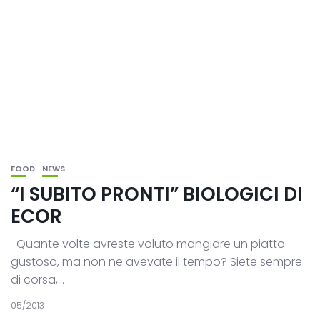
FOOD
NEWS
“I SUBITO PRONTI” BIOLOGICI DI
ECOR
Quante volte avreste voluto mangiare un piatto
gustoso, ma non ne avevate il tempo? Siete sempre
di corsa,...
05/2013