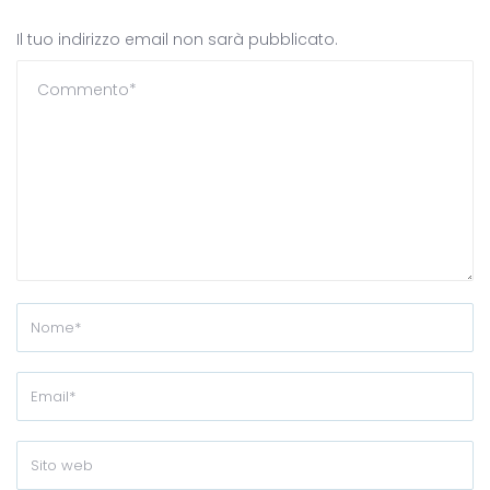
Il tuo indirizzo email non sarà pubblicato.