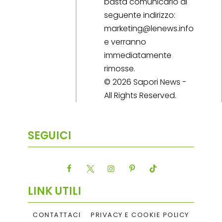
basta comunicarlo al
seguente indirizzo:
marketing@lenews.info
e verranno
immediatamente
rimosse.
© 2026 Sapori News -
All Rights Reserved.
SEGUICI
LINK UTILI
CONTATTACI
PRIVACY E COOKIE POLICY