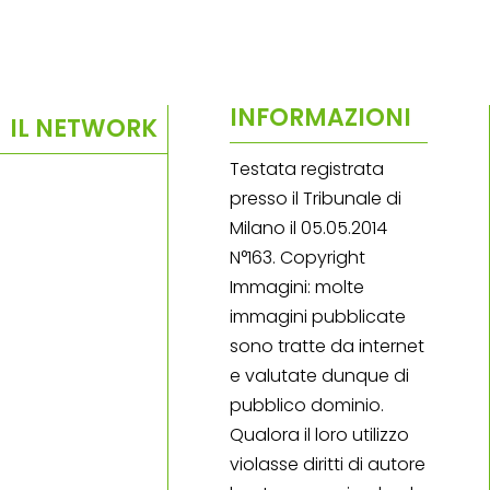
INFORMAZIONI
IL NETWORK
Testata registrata
presso il Tribunale di
Milano il 05.05.2014
N°163. Copyright
Immagini: molte
immagini pubblicate
sono tratte da internet
e valutate dunque di
pubblico dominio.
Qualora il loro utilizzo
violasse diritti di autore