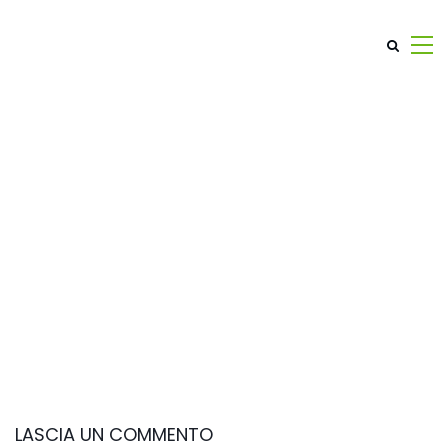
LASCIA UN COMMENTO