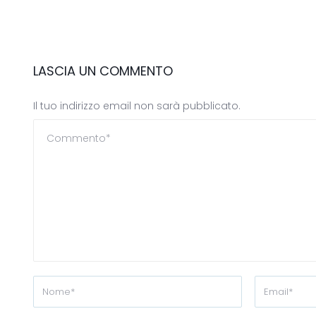
LASCIA UN COMMENTO
Il tuo indirizzo email non sarà pubblicato.