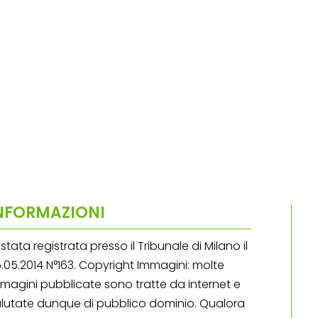
NFORMAZIONI
stata registrata presso il Tribunale di Milano il
.05.2014 N°163. Copyright Immagini: molte
magini pubblicate sono tratte da internet e
lutate dunque di pubblico dominio. Qualora