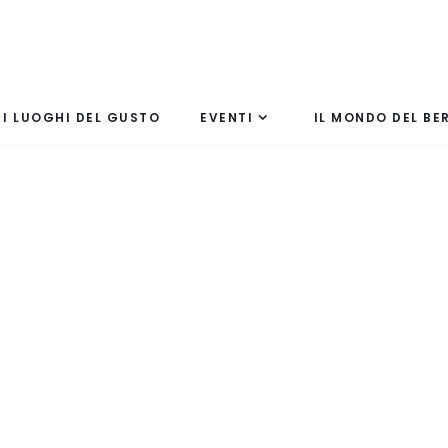
I LUOGHI DEL GUSTO
EVENTI
IL MONDO DEL BE