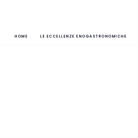
HOME
LE ECCELLENZE ENOGASTRONOMICHE