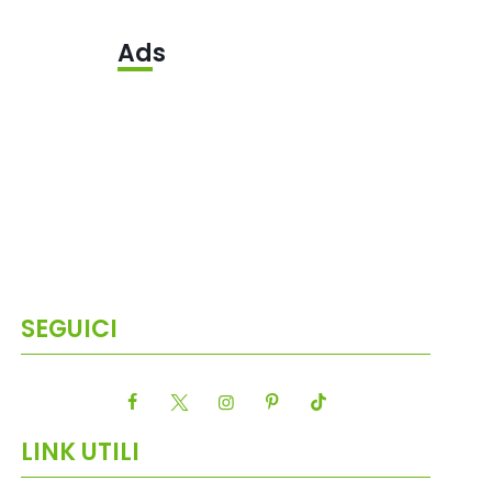
Ads
SEGUICI
LINK UTILI