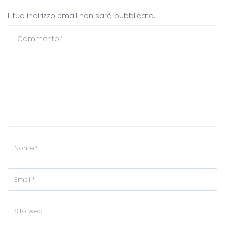
Il tuo indirizzo email non sarà pubblicato.