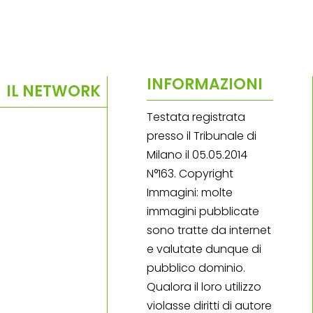
INFORMAZIONI
IL NETWORK
Testata registrata
presso il Tribunale di
Milano il 05.05.2014
N°163. Copyright
Immagini: molte
immagini pubblicate
sono tratte da internet
e valutate dunque di
pubblico dominio.
Qualora il loro utilizzo
violasse diritti di autore