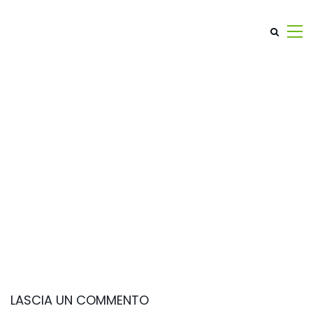
LASCIA UN COMMENTO