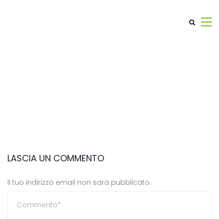
LASCIA UN COMMENTO
Il tuo indirizzo email non sarà pubblicato.