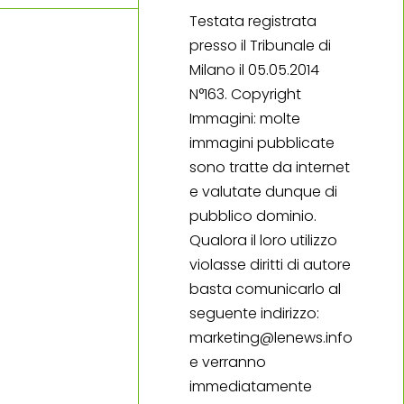
Testata registrata
presso il Tribunale di
Milano il 05.05.2014
N°163. Copyright
Immagini: molte
immagini pubblicate
sono tratte da internet
e valutate dunque di
pubblico dominio.
Qualora il loro utilizzo
violasse diritti di autore
basta comunicarlo al
seguente indirizzo:
marketing@lenews.info
e verranno
immediatamente