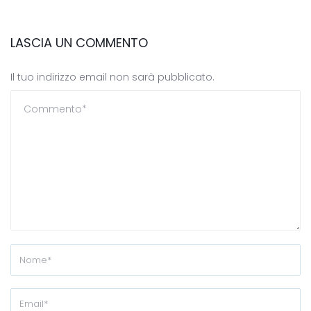
LASCIA UN COMMENTO
Il tuo indirizzo email non sarà pubblicato.