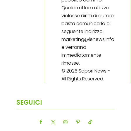
Qualora il loro utilizzo
violasse diritti di autore
basta comunicarlo al
seguente indirizzo:
marketing@lenews.info
e verranno
immediatamente
rimosse.
© 2026 Sapori News -
All Rights Reserved.
SEGUICI