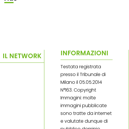
INFORMAZIONI
IL NETWORK
Testata registrata
presso il Tribunale di
Milano il 05.05.2014
N°163. Copyright
Immagini: molte
immagini pubblicate
sono tratte da internet
e valutate dunque di
pubblico dominio.