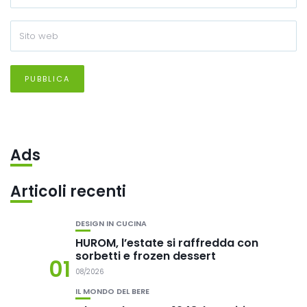
Ads
Articoli recenti
DESIGN IN CUCINA
HUROM, l’estate si raffredda con
sorbetti e frozen dessert
01
08/2026
IL MONDO DEL BERE