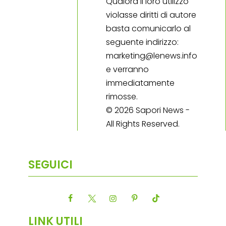
Qualora il loro utilizzo
violasse diritti di autore
basta comunicarlo al
seguente indirizzo:
marketing@lenews.info
e verranno
immediatamente
rimosse.
© 2026 Sapori News -
All Rights Reserved.
SEGUICI
LINK UTILI