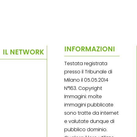
INFORMAZIONI
IL NETWORK
Testata registrata
presso il Tribunale di
Milano il 05.05.2014
N°163. Copyright
Immagini: molte
immagini pubblicate
sono tratte da internet
e valutate dunque di
pubblico dominio.