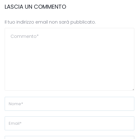
LASCIA UN COMMENTO
Il tuo indirizzo email non sarà pubblicato.