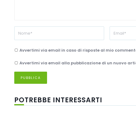
Avvertimi via email in caso di risposte al mio comment
Avvertimi via email alla pubblicazione di un nuovo arti
POTREBBE INTERESSARTI