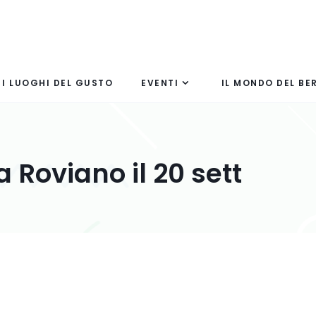
I LUOGHI DEL GUSTO
EVENTI
IL MONDO DEL BE
 Roviano il 20 sett