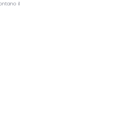
ontano il