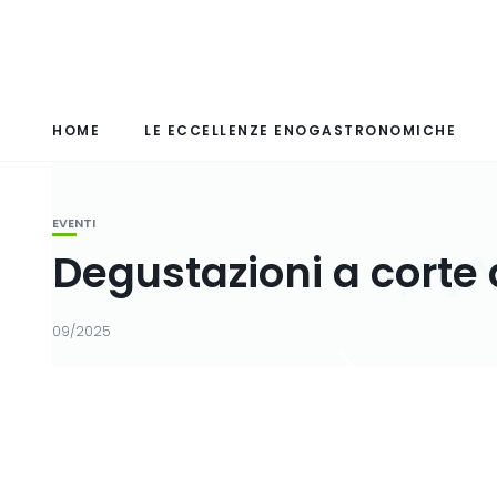
HOME
LE ECCELLENZE ENOGASTRONOMICHE
EVENTI
Degustazioni a corte a
09/2025