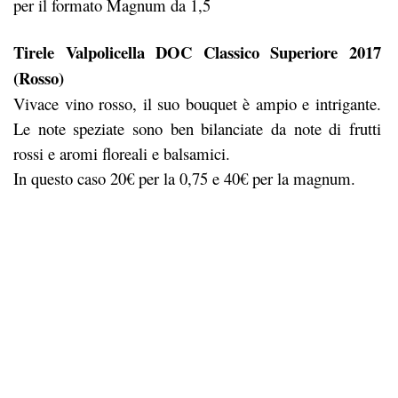
per il formato Magnum da 1,5
Tirele Valpolicella DOC Classico Superiore 2017
(Rosso)
Vivace vino rosso, il suo bouquet è ampio e intrigante.
Le note speziate sono ben bilanciate da note di frutti
rossi e aromi floreali e balsamici.
In questo caso 20€ per la 0,75 e 40€ per la magnum.