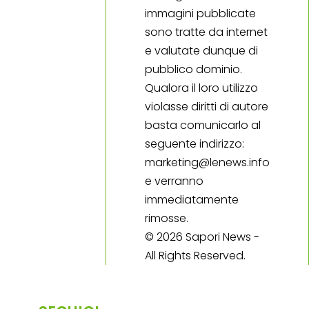
immagini pubblicate
sono tratte da internet
e valutate dunque di
pubblico dominio.
Qualora il loro utilizzo
violasse diritti di autore
basta comunicarlo al
seguente indirizzo:
marketing@lenews.info
e verranno
immediatamente
rimosse.
© 2026 Sapori News -
All Rights Reserved.