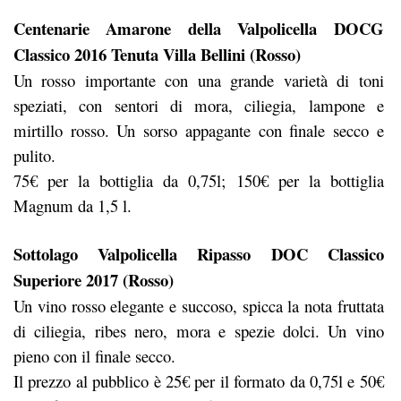
Centenarie Amarone della Valpolicella DOCG
Classico 2016 Tenuta Villa Bellini (Rosso)
Un rosso importante con una grande varietà di toni
speziati, con sentori di mora, ciliegia, lampone e
mirtillo rosso. Un sorso appagante con finale secco e
pulito.
75€ per la bottiglia da 0,75l; 150€ per la bottiglia
Magnum da 1,5 l.
Sottolago Valpolicella Ripasso DOC Classico
Superiore 2017 (Rosso)
Un vino rosso elegante e succoso, spicca la nota fruttata
di ciliegia, ribes nero, mora e spezie dolci. Un vino
pieno con il finale secco.
Il prezzo al pubblico è 25€ per il formato da 0,75l e 50€