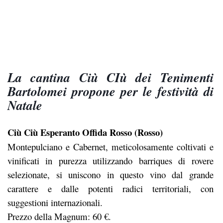
La cantina Ciù CIù dei Tenimenti
Bartolomei propone per le festività di
Natale
Ciù Ciù Esperanto Offida Rosso (Rosso)
Montepulciano e Cabernet, meticolosamente coltivati e
vinificati in purezza utilizzando barriques di rovere
selezionate, si uniscono in questo vino dal grande
carattere e dalle potenti radici territoriali, con
suggestioni internazionali.
Prezzo della Magnum: 60 €.