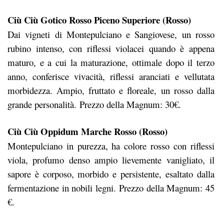
Ciù Ciù Gotico Rosso Piceno Superiore (Rosso)
Dai vigneti di Montepulciano e Sangiovese, un rosso
rubino intenso, con riflessi violacei quando è appena
maturo, e a cui la maturazione, ottimale dopo il terzo
anno, conferisce vivacità, riflessi aranciati e vellutata
morbidezza. Ampio, fruttato e floreale, un rosso dalla
grande personalità. Prezzo della Magnum: 30€.
Ciù Ciù Oppidum Marche Rosso (Rosso)
Montepulciano in purezza, ha colore rosso con riflessi
viola, profumo denso ampio lievemente vanigliato, il
sapore è corposo, morbido e persistente, esaltato dalla
fermentazione in nobili legni. Prezzo della Magnum: 45
€.