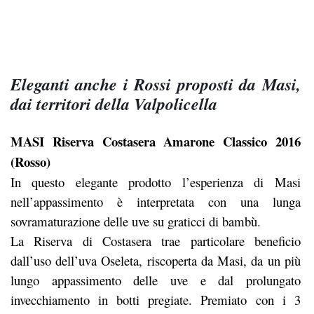
Eleganti anche i Rossi proposti da Masi,
dai territori della Valpolicella
MASI Riserva Costasera Amarone Classico 2016
(Rosso)
In questo elegante prodotto l’esperienza di Masi
nell’appassimento è interpretata con una lunga
sovramaturazione delle uve su graticci di bambù.
La Riserva di Costasera trae particolare beneficio
dall’uso dell’uva Oseleta, riscoperta da Masi, da un più
lungo appassimento delle uve e dal prolungato
invecchiamento in botti pregiate. Premiato con i 3