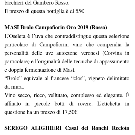
bicchieri del Gambero Rosso.
Il prezzo di questa bottiglia è di 55€
MASI Brolo Campofiorin Oro 2019 (Rosso)
L’Oseleta è l’uva che contraddistingue questa selezione
particolare di Campofiorin, vino che compendia la
personalità delle uve autoctone veronesi (Corvina in
particolare) e l’originalità delle tecniche di appassimento
e doppia fermentazione di Masi.
“Brolo” equivale al francese “clos”, vigneto delimitato
da mura.
Vino secco, ricco, vellutato, complesso ed elegante. È
affinato in piccole botti di rovere. L’etichetta in
questione ha un prezzo di 17,50€
SEREGO ALIGHIERI Casal dei Ronchi Recioto