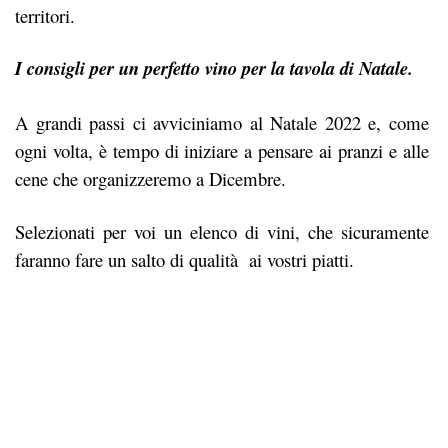
territori.
I consigli per un perfetto vino per la tavola di Natale.
A grandi passi ci avviciniamo al Natale 2022 e, come
ogni volta, è tempo di iniziare a pensare ai pranzi e alle
cene che organizzeremo a Dicembre.
Selezionati per voi un elenco di vini, che sicuramente
faranno fare un salto di qualità ai vostri piatti.