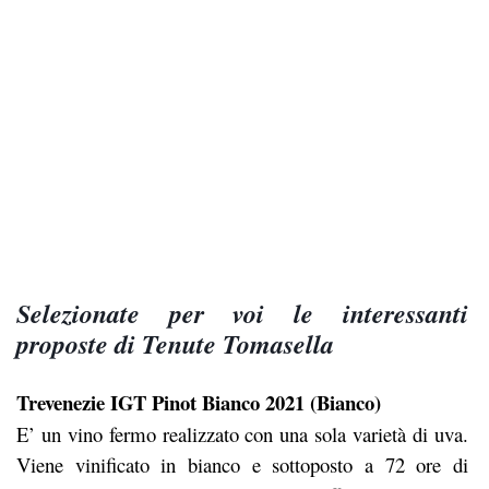
Selezionate per voi le interessanti
proposte di Tenute Tomasella
Trevenezie IGT Pinot Bianco 2021 (Bianco)
E’ un vino fermo realizzato con una sola varietà di uva.
Viene vinificato in bianco e sottoposto a 72 ore di