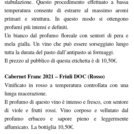
stabulazione. Questo procedimento effettuato a bassa
temperatura consente di estrarre al massimo aromi
primari e struttura. In questo modo si ottengono
profumi più intensi e definiti.
Un bianco dal profumo floreale con sentori di pera e
mela gialla. Un vino che può essere sorseggiato lungo
tutta la durata del pasto dall’antipasto ai formaggi.
Il prezzo al pubblico di questa etichetta è di 10,50€.
Cabernet Franc 2021 – Friuli DOC (Rosso)
Vinificato in rosso a temperatura controllata con una
lunga macerazione.
Il profumo di questo vino è intenso e fresco, con sentore
di viole e frutti rossi. Vino corposo e vellutato dal
profumo erbaceo e sapore pieno e leggermente
affumicato. La bottiglia 10,50€.