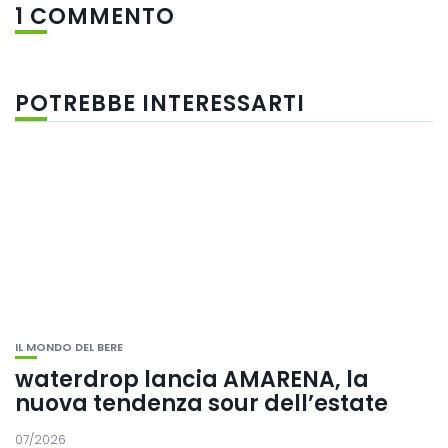
1 COMMENTO
POTREBBE INTERESSARTI
IL MONDO DEL BERE
waterdrop lancia AMARENA, la
nuova tendenza sour dell’estate
07/2026