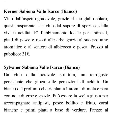
Kerner Sabiona Valle Isarco (Bianco)
Vino dall’aspetto gradevole, grazie al suo giallo chiaro,
quasi trasparente. Un vino dal sapore di spezie e dalla
vivace acidità. E’ l’abbinamento ideale per antipasti,
piatti di pesce e risotti alle erbe grazie al suo profumo
aromatico e al sentore di albicocca e pesca. Prezzo al
pubblico: 31€.
Sylvaner Sabiona Valle Isarco (Bianco)
Un vino dalla notevole struttura, un retrogusto
persistente che gioca sulle percezioni di acidità. Un
bianco dal profumo che richiama l’aroma di mela e pera
con note di erbe e spezie. Può essere la scelta giusta per
accompagnare antipasti, pesce bollito e fritto, carni
bianche e primi piatti a base di verdure. Prezzo al