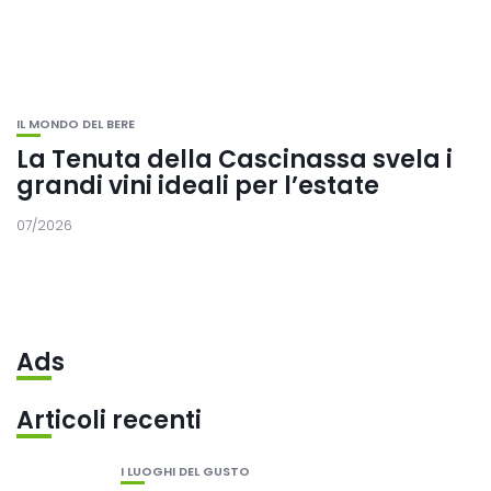
IL MONDO DEL BERE
La Tenuta della Cascinassa svela i
grandi vini ideali per l’estate
07/2026
Ads
Articoli recenti
I LUOGHI DEL GUSTO