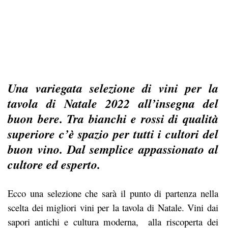
Una variegata selezione di vini per la
tavola di Natale 2022 all’insegna del
buon bere. Tra bianchi e rossi di qualità
superiore c’è spazio per tutti i cultori del
buon vino. Dal semplice appassionato al
cultore ed esperto.
Ecco una selezione che sarà il punto di partenza nella
scelta dei migliori vini per la tavola di Natale. Vini dai
sapori antichi e cultura moderna, alla riscoperta dei