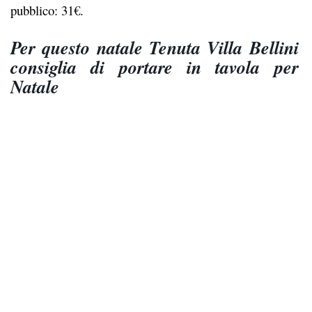
pubblico: 31€.
Per questo natale Tenuta Villa Bellini
consiglia di portare in tavola per
Natale