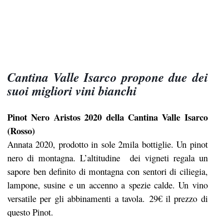
Cantina Valle Isarco propone due dei
suoi migliori vini bianchi
Pinot Nero Aristos 2020 della Cantina Valle Isarco
(Rosso)
Annata 2020, prodotto in sole 2mila bottiglie. Un pinot
nero di montagna. L’altitudine dei vigneti regala un
sapore ben definito di montagna con sentori di ciliegia,
lampone, susine e un accenno a spezie calde. Un vino
versatile per gli abbinamenti a tavola. 29€ il prezzo di
questo Pinot.