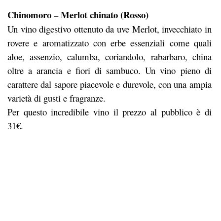
Chinomoro – Merlot chinato (Rosso)
Un vino digestivo ottenuto da uve Merlot, invecchiato in
rovere e aromatizzato con erbe essenziali come quali
aloe, assenzio, calumba, coriandolo, rabarbaro, china
oltre a arancia e fiori di sambuco. Un vino pieno di
carattere dal sapore piacevole e durevole, con una ampia
varietà di gusti e fragranze.
Per questo incredibile vino il prezzo al pubblico è di
31€.