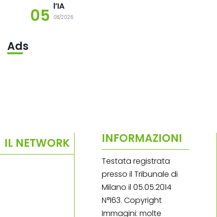
l’IA
05
08/2026
Ads
INFORMAZIONI
IL NETWORK
Testata registrata
presso il Tribunale di
Milano il 05.05.2014
N°163. Copyright
Immagini: molte