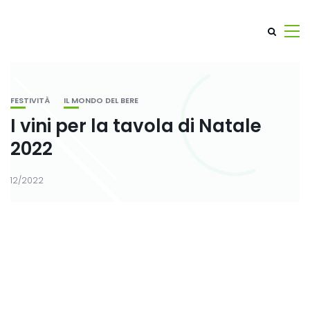
FESTIVITÀ
IL MONDO DEL BERE
I vini per la tavola di Natale
2022
12/2022