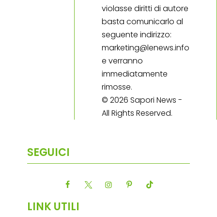
violasse diritti di autore
basta comunicarlo al
seguente indirizzo:
marketing@lenews.info
e verranno
immediatamente
rimosse.
© 2026 Sapori News -
All Rights Reserved.
SEGUICI
LINK UTILI