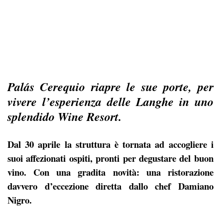
Palás Cerequio riapre le sue porte, per
vivere l’esperienza delle Langhe in uno
splendido Wine Resort.
Dal 30 aprile la struttura è tornata ad accogliere i
suoi affezionati ospiti, pronti per degustare del buon
vino. Con una gradita novità: una ristorazione
davvero d’eccezione diretta dallo chef Damiano
Nigro.