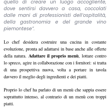
quello di creare un luogo accogliente,
dove sentirsi davvero a casa, coccolati
dalle mani di professionisti dell’ospitalità,
della gastronomia e del grande vino
piemontese”.
Lo chef desidera costruire una cucina in costante
evoluzione, pronta ad adattarsi in base anche alle offerte
Adattare il proprio menù
della natura.
, lottare contro
lo spreco, agire in collaborazione con i fornitori: si tratta
di una prospettiva nuova, volta a portare in tavola
davvero il meglio degli ingredienti e dei piatti.
Proprio lo chef ha parlato di un menù che sappia essere
soprattutto intenso, al contrario di un menù con troppi
piatti.