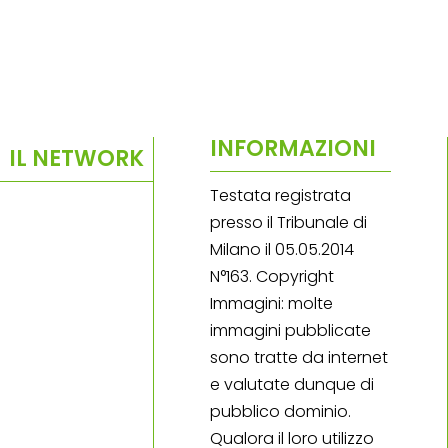
INFORMAZIONI
IL NETWORK
Testata registrata
presso il Tribunale di
Milano il 05.05.2014
N°163. Copyright
Immagini: molte
immagini pubblicate
sono tratte da internet
e valutate dunque di
pubblico dominio.
Qualora il loro utilizzo