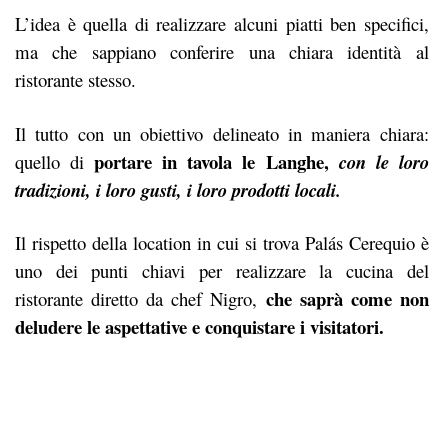
L’idea è quella di realizzare alcuni piatti ben specifici,
ma che sappiano conferire una chiara identità al
ristorante stesso.
Il tutto con un obiettivo delineato in maniera chiara:
portare in tavola le
Langhe
,
quello di
con le loro
tradizioni, i loro gusti, i loro prodotti locali.
Il rispetto della location in cui si trova Palás Cerequio è
uno dei punti chiavi per realizzare la cucina del
che saprà come non
ristorante diretto da chef Nigro,
deludere le aspettative e conquistare i visitatori.