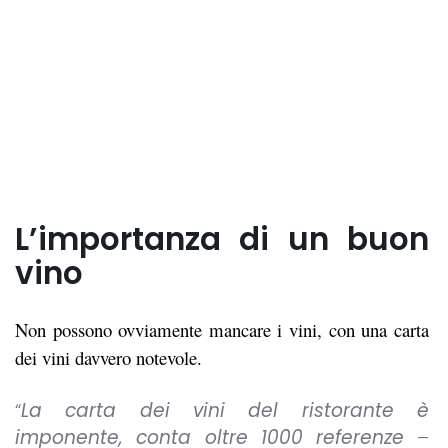
L’importanza di un buon
vino
Non possono ovviamente mancare i vini, con una carta
dei vini davvero notevole.
“
La carta dei vini del ristorante è
imponente, conta oltre 1000 referenze
–