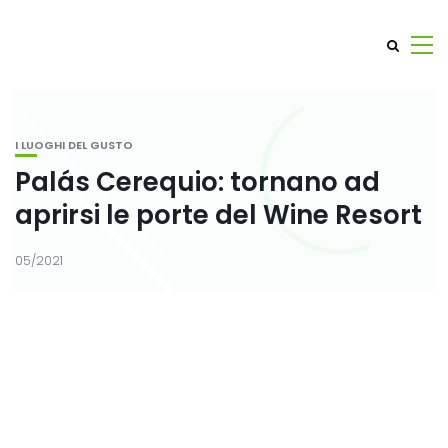
I LUOGHI DEL GUSTO
Palás Cerequio: tornano ad
aprirsi le porte del Wine Resort
05/2021