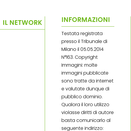
INFORMAZIONI
IL NETWORK
Testata registrata
presso il Tribunale di
Milano il 05.05.2014
N°163. Copyright
Immagini: molte
immagini pubblicate
sono tratte da internet
e valutate dunque di
pubblico dominio.
Qualora il loro utilizzo
violasse diritti di autore
basta comunicarlo al
seguente indirizzo: