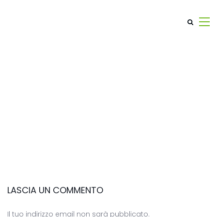
LASCIA UN COMMENTO
Il tuo indirizzo email non sarà pubblicato.