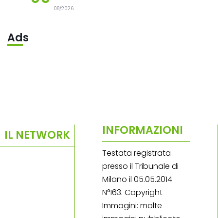
08/2026
Ads
INFORMAZIONI
IL NETWORK
Testata registrata
presso il Tribunale di
Milano il 05.05.2014
N°163. Copyright
Immagini: molte