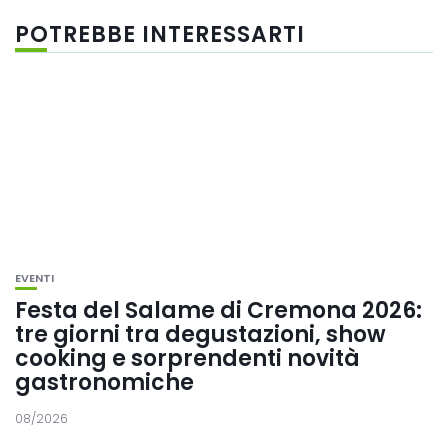
POTREBBE INTERESSARTI
EVENTI
Festa del Salame di Cremona 2026:
tre giorni tra degustazioni, show
cooking e sorprendenti novità
gastronomiche
08/2026