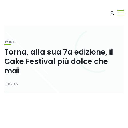
EVENTI
Torna, alla sua 7a edizione, il
Cake Festival più dolce che
mai
09/2016