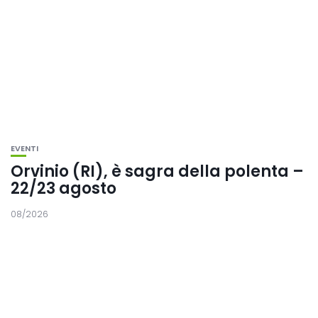
EVENTI
Orvinio (RI), è sagra della polenta –
22/23 agosto
08/2026