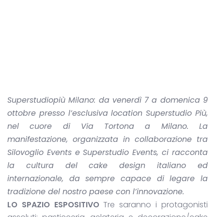
Superstudiopiù Milano: da venerdì 7 a domenica 9
ottobre presso l’esclusiva location Superstudio Più,
nel cuore di Via Tortona a Milano. La
manifestazione, organizzata in collaborazione tra
Silovoglio Events e Superstudio Events, ci racconta
la cultura del cake design italiano ed
internazionale, da sempre capace di legare la
tradizione del nostro paese con l’innovazione.
LO SPAZIO ESPOSITIVO
Tre saranno i protagonisti