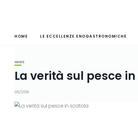
HOME
LE ECCELLENZE ENOGASTRONOMICHE
NEWS
La verità sul pesce in
05/2016