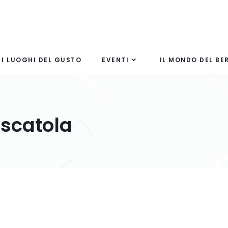
I LUOGHI DEL GUSTO
EVENTI
IL MONDO DEL BE
 scatola