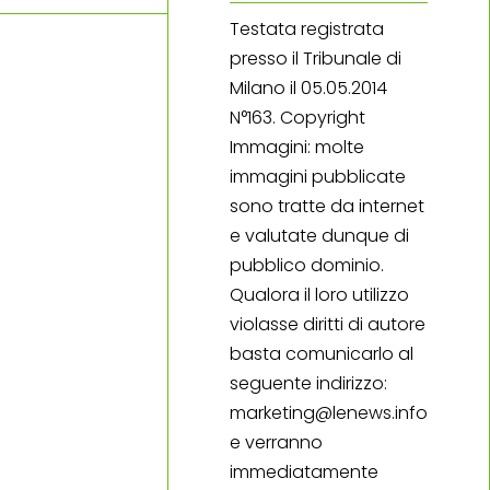
Testata registrata
presso il Tribunale di
Milano il 05.05.2014
N°163. Copyright
Immagini: molte
immagini pubblicate
sono tratte da internet
e valutate dunque di
pubblico dominio.
Qualora il loro utilizzo
violasse diritti di autore
basta comunicarlo al
seguente indirizzo:
marketing@lenews.info
e verranno
immediatamente