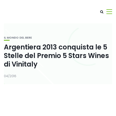
IL MONDO DEL BERE
Argentiera 2013 conquista le 5
Stelle del Premio 5 Stars Wines
di Vinitaly
04/2016