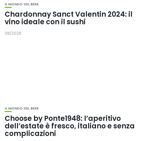
IL MONDO DEL BERE
Chardonnay Sanct Valentin 2024: il
vino ideale con il sushi
08/2026
IL MONDO DEL BERE
Choose by Ponte1948: l’aperitivo
dell’estate è fresco, italiano e senza
complicazioni