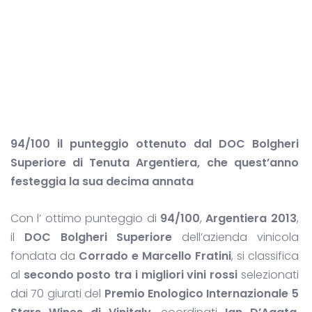
94/100 il punteggio ottenuto dal DOC Bolgheri
Superiore di Tenuta Argentiera, che quest’anno
festeggia la sua decima annata
Con l’ ottimo punteggio di
94/100
,
Argentiera 2013
,
il
DOC Bolgheri Superiore
dell’azienda vinicola
fondata da
Corrado e Marcello Fratini
, si classifica
al
secondo posto tra i migliori vini rossi
selezionati
dai 70 giurati del
Premio Enologico Internazionale 5