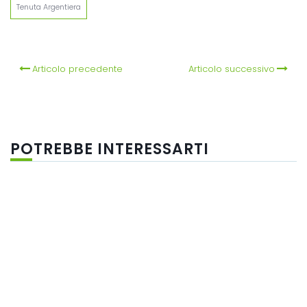
Tenuta Argentiera
Articolo precedente
Articolo successivo
POTREBBE INTERESSARTI