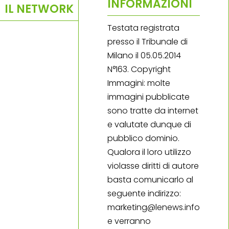
INFORMAZIONI
IL NETWORK
Testata registrata
presso il Tribunale di
Milano il 05.05.2014
N°163. Copyright
Immagini: molte
immagini pubblicate
sono tratte da internet
e valutate dunque di
pubblico dominio.
Qualora il loro utilizzo
violasse diritti di autore
basta comunicarlo al
seguente indirizzo:
marketing@lenews.info
e verranno