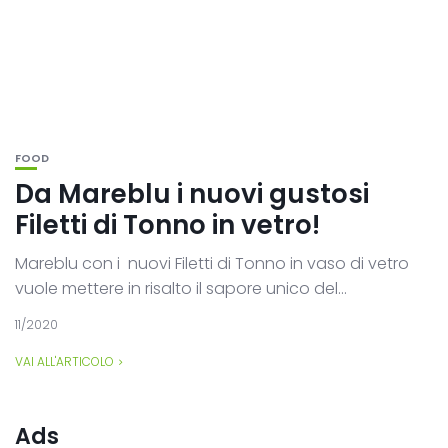
FOOD
Da Mareblu i nuovi gustosi
Filetti di Tonno in vetro!
Mareblu con i nuovi Filetti di Tonno in vaso di vetro
vuole mettere in risalto il sapore unico del...
11/2020
VAI ALL'ARTICOLO
Ads