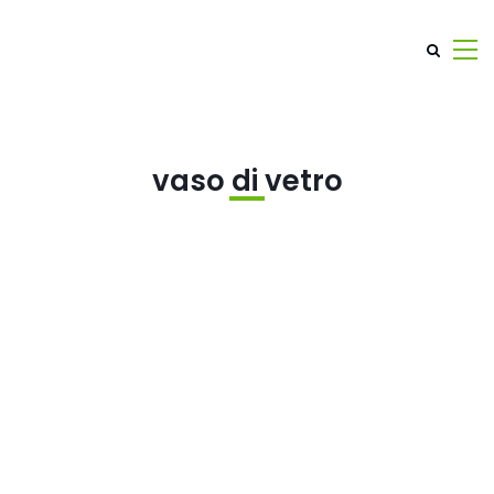
vaso di vetro