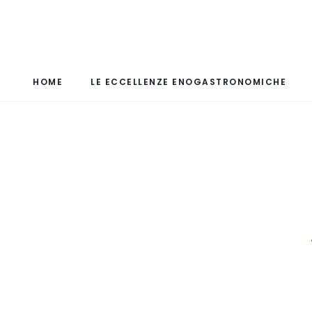
HOME
LE ECCELLENZE ENOGASTRONOMICHE