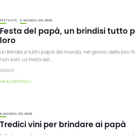
FESTIVITÀ
IL MONDO DEL BERE
Festa del papà, un brindisi tutto 
loro
Un Brindisi a tutti i papà del mondo, nel giorno della loro f
non solo. La festa del...
03/2021
VAI ALL'ARTICOLO
IL MONDO DEL BERE
Tredici vini per brindare ai papà