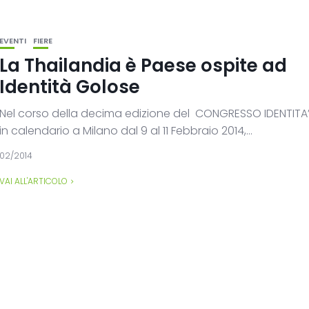
EVENTI
FIERE
La Thailandia è Paese ospite ad
Identità Golose
Nel corso della decima edizione del CONGRESSO IDENTITA
in calendario a Milano dal 9 al 11 Febbraio 2014,...
02/2014
VAI ALL'ARTICOLO