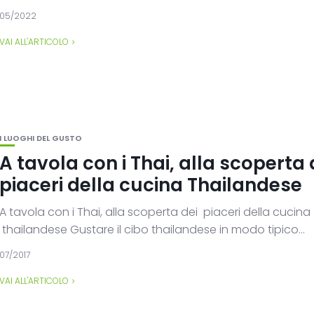
05/2022
VAI ALL'ARTICOLO
I LUOGHI DEL GUSTO
A tavola con i Thai, alla scoperta 
piaceri della cucina Thailandese
A tavola con i Thai, alla scoperta dei piaceri della cucina
thailandese Gustare il cibo thailandese in modo tipico...
07/2017
VAI ALL'ARTICOLO