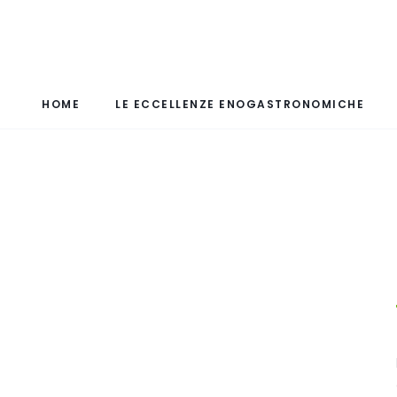
HOME
LE ECCELLENZE ENOGASTRONOMICHE