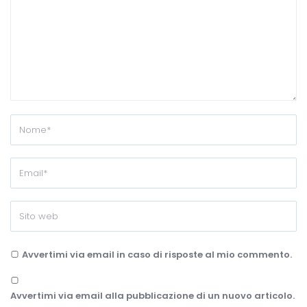
Avvertimi via email in caso di risposte al mio commento.
Avvertimi via email alla pubblicazione di un nuovo articolo.