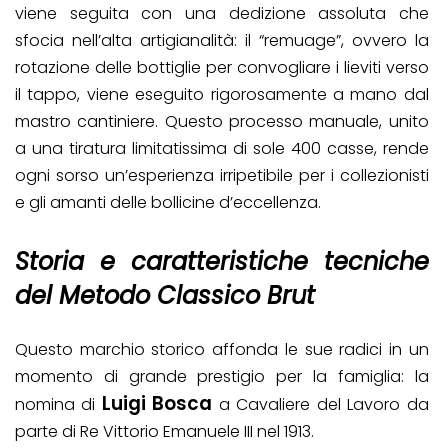
viene seguita con una dedizione assoluta che
sfocia nell’alta artigianalità: il “remuage”, ovvero la
rotazione delle bottiglie per convogliare i lieviti verso
il tappo, viene eseguito rigorosamente a mano dal
mastro cantiniere. Questo processo manuale, unito
a una tiratura limitatissima di sole 400 casse, rende
ogni sorso un’esperienza irripetibile per i collezionisti
e gli amanti delle bollicine d’eccellenza.
Storia e caratteristiche tecniche
del Metodo Classico Brut
Questo marchio storico affonda le sue radici in un
momento di grande prestigio per la famiglia: la
Luigi Bosca
nomina di
a Cavaliere del Lavoro da
parte di Re Vittorio Emanuele III nel 1913.