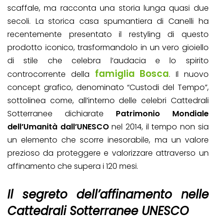
scaffale, ma racconta una storia lunga quasi due
secoli. La storica casa spumantiera di Canelli ha
recentemente presentato il restyling di questo
prodotto iconico, trasformandolo in un vero gioiello
di stile che celebra l’audacia e lo spirito
famiglia Bosca
controcorrente della
. Il nuovo
concept grafico, denominato “Custodi del Tempo”,
sottolinea come, all’interno delle celebri Cattedrali
Sotterranee dichiarate
Patrimonio Mondiale
dell’Umanità dall’UNESCO
nel 2014, il tempo non sia
un elemento che scorre inesorabile, ma un valore
prezioso da proteggere e valorizzare attraverso un
affinamento che supera i 120 mesi.
Il segreto dell’affinamento nelle
Cattedrali Sotterranee UNESCO