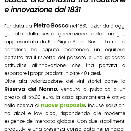
e innovazione dal 1831
Pietro Bosca
Fondata da
nel 1831, l’azienda è oggi
guidata dalla sesta generazione della famiglia,
rappresentata da Pia, Gigi e Polina Bosca. La realtà
canellese ha saputo mantenere un equilibrio
perfetto tra il rispetto del passato e una spiccata
attitudine all’innovazione, che l’ha portata a
esportare i propri prodotti in oltre 40 Paesi.
Oltre alla valorizzazione dei vini storici come la
Riserva del Nonno
, venduta al pubblico a un
prezzo di 55,00 euro, la casa spumantiera è attiva
nuove proposte
nella ricerca di
, incluse soluzioni
no alcol e low alcol, rispondendo alle moderne
esigenze del mercato globale. Con due stabilimenti
produttivi e una presenza consolidata nei principali