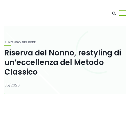
IL MONDO DEL BERE
Riserva del Nonno, restyling di
un’eccellenza del Metodo
Classico
05/2026