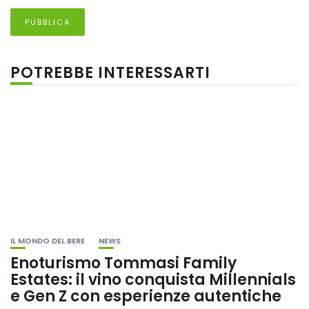
POTREBBE INTERESSARTI
IL MONDO DEL BERE
NEWS
Enoturismo Tommasi Family
Estates: il vino conquista Millennials
e Gen Z con esperienze autentiche