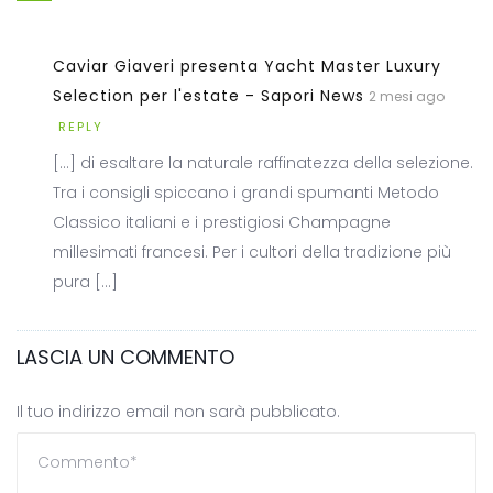
Caviar Giaveri presenta Yacht Master Luxury
Selection per l'estate - Sapori News
2 mesi ago
REPLY
[…] di esaltare la naturale raffinatezza della selezione.
Tra i consigli spiccano i grandi spumanti Metodo
Classico italiani e i prestigiosi Champagne
millesimati francesi. Per i cultori della tradizione più
pura […]
LASCIA UN COMMENTO
Il tuo indirizzo email non sarà pubblicato.