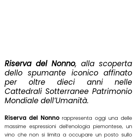
Riserva del Nonno
, alla scoperta
dello spumante iconico affinato
per oltre dieci anni nelle
Cattedrali Sotterranee Patrimonio
Mondiale dell’Umanità.
Riserva del Nonno
rappresenta oggi una delle
massime espressioni dell’enologia piemontese, un
vino che non si limita a occupare un posto sullo