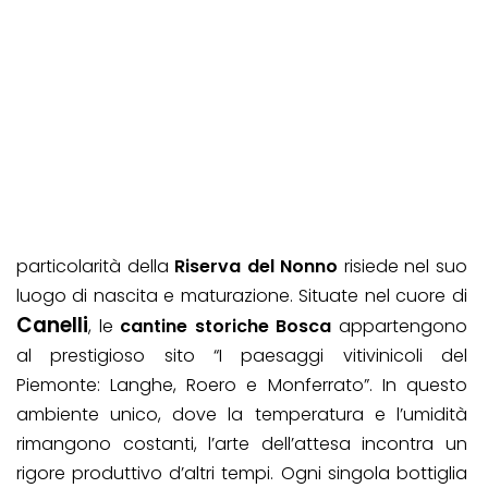
particolarità della
Riserva del Nonno
risiede nel suo
luogo di nascita e maturazione. Situate nel cuore di
Canelli
, le
cantine storiche Bosca
appartengono
al prestigioso sito “I paesaggi vitivinicoli del
Piemonte: Langhe, Roero e Monferrato”. In questo
ambiente unico, dove la temperatura e l’umidità
rimangono costanti, l’arte dell’attesa incontra un
rigore produttivo d’altri tempi. Ogni singola bottiglia