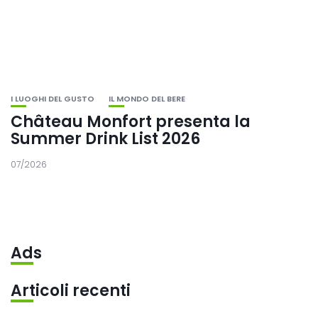
I LUOGHI DEL GUSTO
IL MONDO DEL BERE
Château Monfort presenta la
Summer Drink List 2026
07/2026
Ads
Articoli recenti