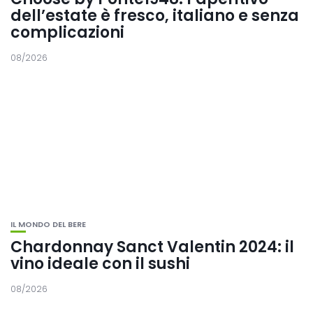
dell’estate è fresco, italiano e senza
complicazioni
08/2026
IL MONDO DEL BERE
Chardonnay Sanct Valentin 2024: il
vino ideale con il sushi
08/2026