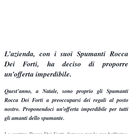
L’azienda, con i suoi Spumanti Rocca
Dei Forti, ha deciso di proporre
un’offerta imperdibile.
Quest’anno, a Natale, sono proprio gli Spumanti
Rocca Dei Forti a preoccuparsi dei regali al posto
nostro. Proponendoci un’offerta imperdibile per tutti
gli amanti dello spumante.
La cantina Rocca Dei Forti, famosa per le sue bollicine,