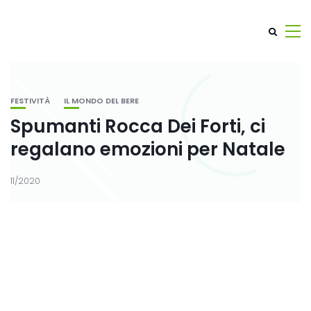
FESTIVITÀ
IL MONDO DEL BERE
Spumanti Rocca Dei Forti, ci
regalano emozioni per Natale
11/2020