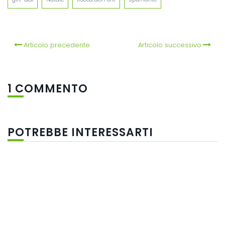
Articolo precedente
Articolo successivo
1 COMMENTO
POTREBBE INTERESSARTI