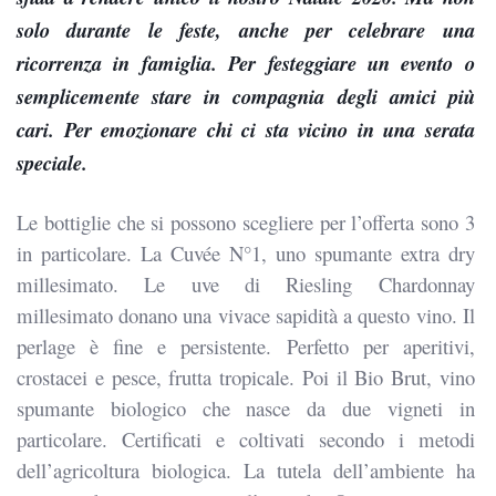
solo durante le feste, anche per celebrare una
ricorrenza in famiglia. Per festeggiare un evento o
semplicemente stare in compagnia degli amici più
cari. Per emozionare chi ci sta vicino in una serata
speciale.
Le bottiglie che si possono scegliere per l’offerta sono 3
in particolare. La Cuvée N°1, uno spumante extra dry
millesimato. Le uve di Riesling Chardonnay
millesimato donano una vivace sapidità a questo vino. Il
perlage è fine e persistente. Perfetto per aperitivi,
crostacei e pesce, frutta tropicale. Poi il Bio Brut, vino
spumante biologico che nasce da due vigneti in
particolare. Certificati e coltivati secondo i metodi
dell’agricoltura biologica. La tutela dell’ambiente ha