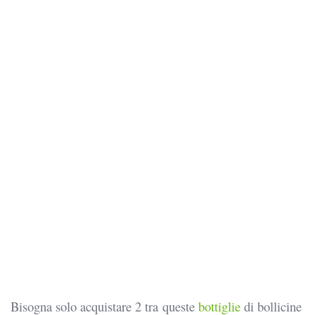
Bisogna solo acquistare 2 tra queste
bottiglie
di bollicine