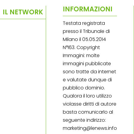
INFORMAZIONI
IL NETWORK
Testata registrata
presso il Tribunale di
Milano il 05.05.2014
N°163. Copyright
Immagini: molte
immagini pubblicate
sono tratte da internet
e valutate dunque di
pubblico dominio.
Qualora il loro utilizzo
violasse diritti di autore
basta comunicarlo al
seguente indirizzo:
marketing@lenews.info