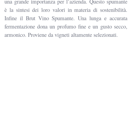
una grande importanza per l’azienda. Questo spumante
è la sintesi dei loro valori in materia di sostenibilità.
Infine il Brut Vino Spumante. Una lunga e accurata
fermentazione dona un profumo fine e un gusto secco,
armonico. Proviene da vigneti altamente selezionati.