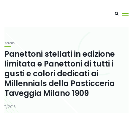
FOOD
Panettoni stellati in edizione
limitata e Panettoni di tutti i
gusti e colori dedicati ai
Millennials della Pasticceria
Taveggia Milano 1909
11/2016