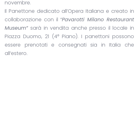
novembre.
Il Panettone dedicato all’Opera Italiana e creato in
collaborazione con il “
Pavarotti Milano Restaurant
Museum”
sarà in vendita anche presso il locale in
Piazza Duomo, 21 (4° Piano). I panettoni possono
essere prenotati e consegnati sia in Italia che
all’estero.