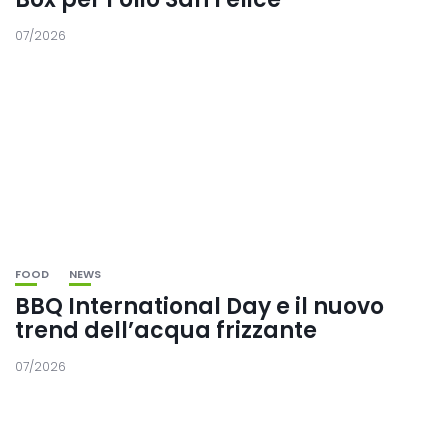
07/2026
FOOD
NEWS
BBQ International Day e il nuovo
trend dell’acqua frizzante
07/2026