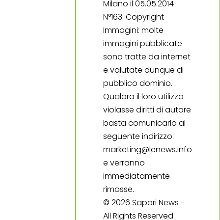
Milano il 05.05.2014
N°163. Copyright
Immagini: molte
immagini pubblicate
sono tratte da internet
e valutate dunque di
pubblico dominio.
Qualora il loro utilizzo
violasse diritti di autore
basta comunicarlo al
seguente indirizzo:
marketing@lenews.info
e verranno
immediatamente
rimosse.
© 2026 Sapori News -
All Rights Reserved.