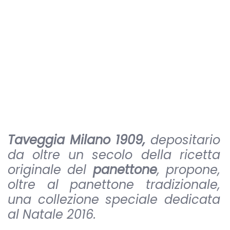
Taveggia Milano 1909,
depositario
da oltre un secolo della ricetta
originale del
panettone
, propone,
oltre al panettone tradizionale,
una collezione speciale dedicata
al Natale 2016.