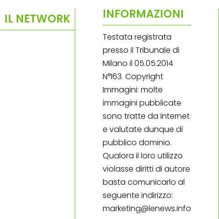
INFORMAZIONI
IL NETWORK
Testata registrata
presso il Tribunale di
Milano il 05.05.2014
N°163. Copyright
Immagini: molte
immagini pubblicate
sono tratte da internet
e valutate dunque di
pubblico dominio.
Qualora il loro utilizzo
violasse diritti di autore
basta comunicarlo al
seguente indirizzo:
marketing@lenews.info