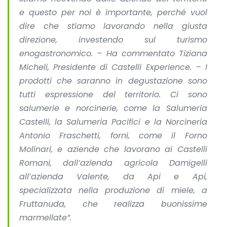
e questo per noi è importante, perché vuol
dire che stiamo lavorando nella giusta
direzione, investendo sul turismo
enogastronomico. – Ha commentato Tiziana
Micheli, Presidente di
Castelli
Experience. – I
prodotti che saranno in degustazione sono
tutti espressione del territorio. Ci sono
salumerie e norcinerie, come la Salumeria
Castelli
, la Salumeria Pacifici e la Norcineria
Antonio Fraschetti, forni, come il Forno
Molinari, e aziende che lavorano ai
Castelli
Romani, dall’azienda agricola Damigelli
all’azienda Valente, da Api e Api,
specializzata nella produzione di miele, a
Fruttanuda, che realizza buonissime
marmellate”.