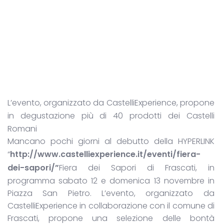
L’evento, organizzato da CastelliExperience, propone
in degustazione più di 40 prodotti dei
Castelli
Romani
Mancano pochi giorni al debutto della HYPERLINK
“
http://www.castelliexperience.it/eventi/fiera-
dei-sapori/”
Fiera dei Sapori di Frascati, in
programma sabato 12 e domenica 13 novembre in
Piazza San Pietro. L’evento, organizzato da
CastelliExperience in collaborazione con il comune di
Frascati, propone una selezione delle bontà