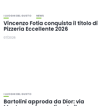
I LUOGHI DEL GUSTO
NEWS
Vincenzo Fotia conquista il titolo di
Pizzeria Eccellente 2026
07/2026
I LUOGHI DEL GUSTO
Bartolini approda da Dior: via