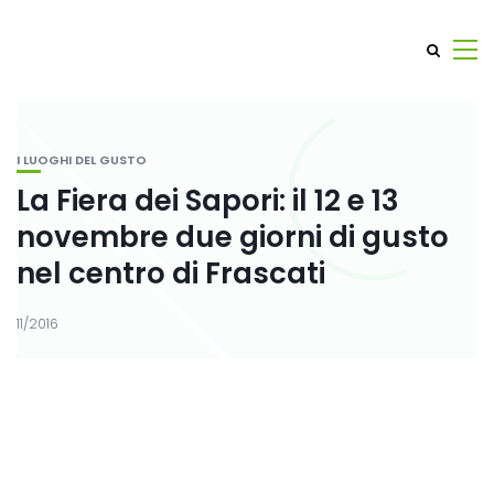
I LUOGHI DEL GUSTO
La Fiera dei Sapori: il 12 e 13
novembre due giorni di gusto
nel centro di Frascati
11/2016