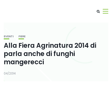
EVENTI
FIERE
Alla Fiera Agrinatura 2014 di
parla anche di funghi
mangerecci
04/2014