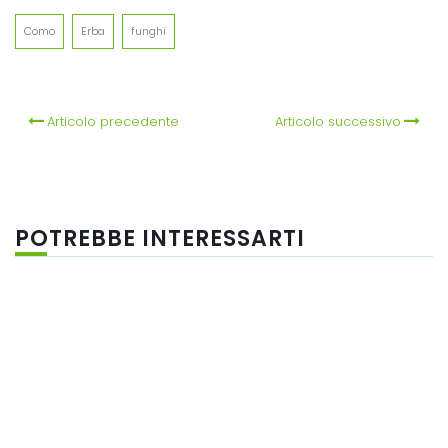
Como
Erba
funghi
Articolo precedente
Articolo successivo
POTREBBE INTERESSARTI