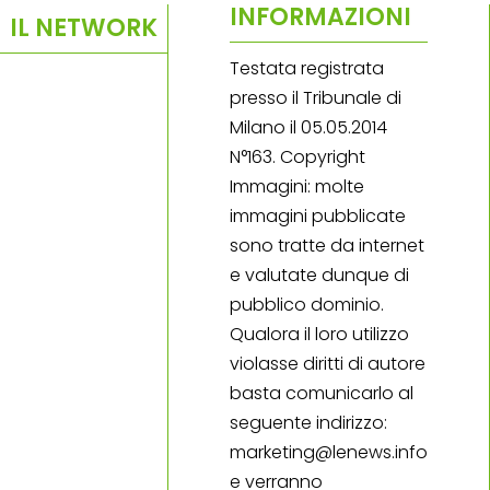
INFORMAZIONI
IL NETWORK
Testata registrata
presso il Tribunale di
Milano il 05.05.2014
N°163. Copyright
Immagini: molte
immagini pubblicate
sono tratte da internet
e valutate dunque di
pubblico dominio.
Qualora il loro utilizzo
violasse diritti di autore
basta comunicarlo al
seguente indirizzo:
marketing@lenews.info
e verranno