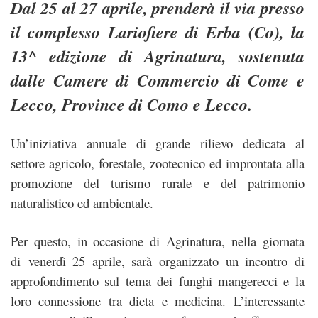
Dal 25 al 27 aprile, prenderà il via presso
il complesso Lariofiere di Erba (Co), la
13^ edizione di Agrinatura, sostenuta
dalle Camere di Commercio di Come e
Lecco, Province di Como e Lecco.
Un’iniziativa annuale di grande rilievo dedicata al
settore agricolo, forestale, zootecnico ed improntata alla
promozione del turismo rurale e del patrimonio
naturalistico ed ambientale.
Per questo, in occasione di Agrinatura, nella giornata
di venerdì 25 aprile, sarà organizzato un incontro di
approfondimento sul tema dei funghi mangerecci e la
loro connessione tra dieta e medicina. L’interessante